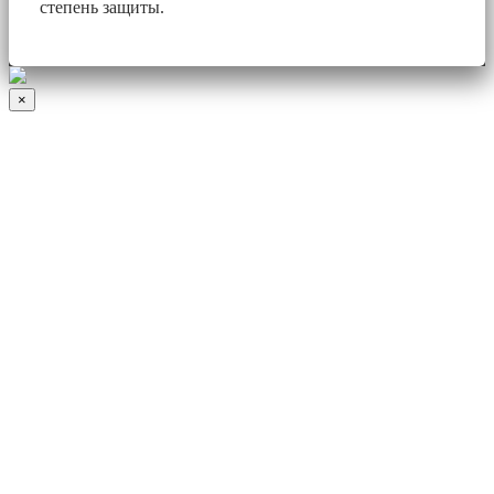
степень защиты.
×