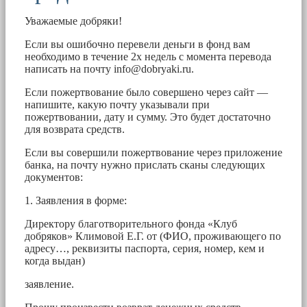
Уважаемые добряки!
Если вы ошибочно перевели деньги в фонд вам
необходимо в течение 2х недель с момента перевода
написать на почту
info@dobryaki.ru
.
Если пожертвование было совершено через сайт —
напишите, какую почту указывали при
пожертвовании, дату и сумму. Это будет достаточно
для возврата средств.
Если вы совершили пожертвование через приложение
банка, на почту нужно прислать сканы следующих
документов:
1. Заявления в форме:
Директору благотворительного фонда «Клуб
добряков» Климовой Е.Г. от (ФИО, проживающего по
адресу…, реквизиты паспорта, серия, номер, кем и
когда выдан)
заявление.