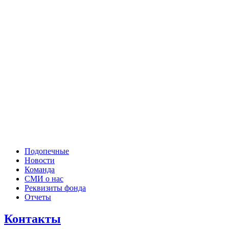
Подопечные
Новости
Команда
СМИ о нас
Реквизиты фонда
Отчеты
Контакты