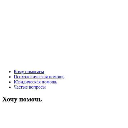
Кому помогаем
Психологическая помощь
Юридическая помощь
Частые вопросы
Хочу помочь