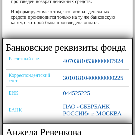
произведен возврат денежных средств.
Информируем вас о том, что возврат денежных
средств производится только на ту же банковскую
карту, с которой была произведена оплата.
Банковские реквизиты фонда
Расчетный счет
40703810538000007924
Корреспондентский
30101810400000000225
счет
044525225
БИК
ПАО «СБЕРБАНК
БАНК
РОССИИ» г. МОСКВА
Анжела Ревенкова