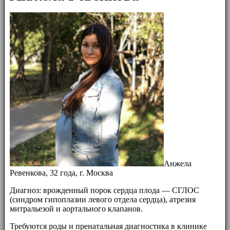
Анжела
Ревенкова, 32 года, г. Москва
Диагноз: врожденный порок сердца плода — СГЛОС
(синдром гипоплазии левого отдела сердца), атрезия
митральезой и аортального клапанов.
Требуются роды и пренатальная диагностика в клинике