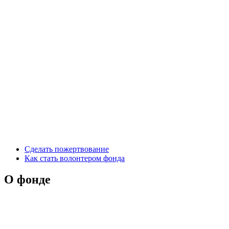
Сделать пожертвование
Как стать волонтером фонда
О фонде