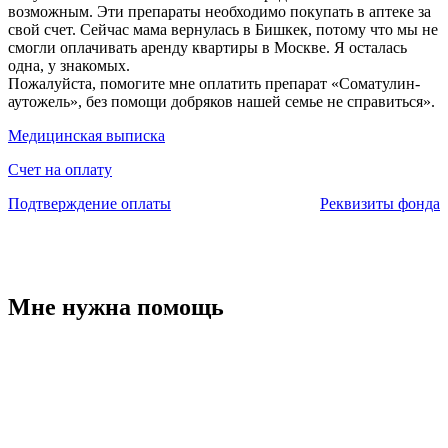
возможным. Эти препараты необходимо покупать в аптеке за
свой счет. Сейчас мама вернулась в Бишкек, потому что мы не
смогли оплачивать аренду квартиры в Москве. Я осталась
одна, у знакомых.
Пожалуйста, помогите мне оплатить препарат «Соматулин-
аутожель», без помощи добряков нашей семье не справиться».
Медицинская выписка
Счет на оплату
Подтверждение оплаты
Реквизиты фонда
Мне нужна помощь