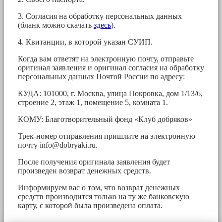
3. Согласия на обработку персональных данных
(бланк можно скачать
здесь
).
4. Квитанции, в которой указан СУИП.
Когда вам ответят на электронную почту, отправьте
оригинал заявления и оригинал согласия на обработку
персональных данных Почтой России по адресу:
КУДА: 101000, г. Москва, улица Покровка, дом 1/13/6,
строение 2, этаж 1, помещение 5, комната 1.
КОМУ: Благотворительный фонд «Клуб добряков»
Трек-номер отправления пришлите на электронную
почту
info@dobryaki.ru
.
После получения оригинала заявления будет
произведен возврат денежных средств.
Информируем вас о том, что возврат денежных
средств производится только на ту же банковскую
карту, с которой была произведена оплата.