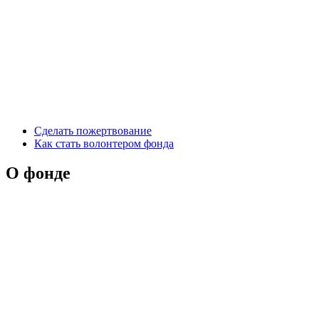
Сделать пожертвование
Как стать волонтером фонда
О фонде