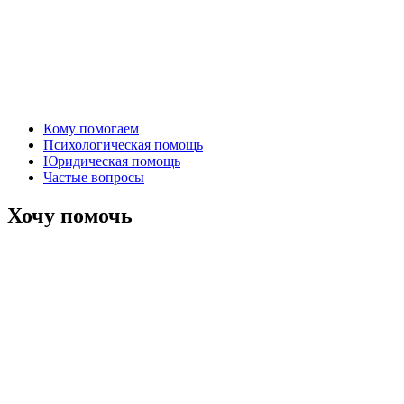
Кому помогаем
Психологическая помощь
Юридическая помощь
Частые вопросы
Хочу помочь