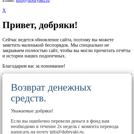
Email:
info@dobryaki.ru
X
Привет, добряки!
Сейчас ведется обновление сайта, поэтому вы можете
заметить маленький беспорядок. Мы специально не
закрываем полностью сайт, чтобы вы могли прочитать отчёты
и истории наших подопечных.
Благодарим вас за понимание!
Возврат денежных
средств.
Уважаемые добряки!
Если вы ошибочно перевели деньги в фонд вам
необходимо в течение 2х недель с момента перевода
написать на почту
info@dobryaki.ru
.