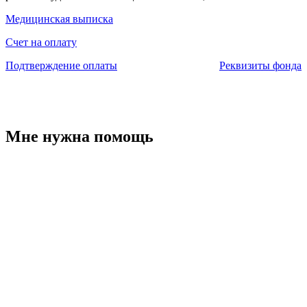
Медицинская выписка
Счет на оплату
Подтверждение оплаты
Реквизиты фонда
Мне нужна помощь