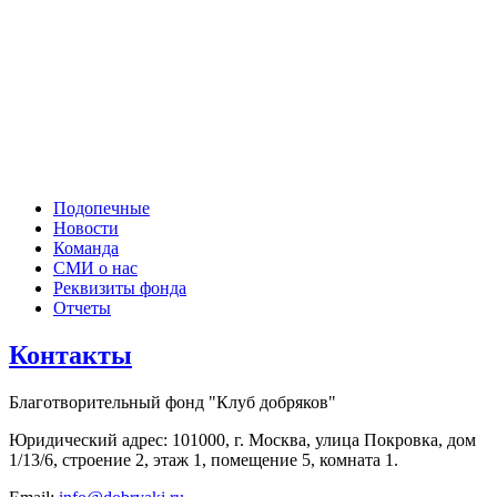
Подопечные
Новости
Команда
СМИ о нас
Реквизиты фонда
Отчеты
Контакты
Благотворительный фонд "Клуб добряков"
Юридический адрес: 101000, г. Москва, улица Покровка, дом
1/13/6, строение 2, этаж 1, помещение 5, комната 1.