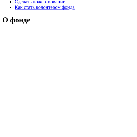
Сделать пожертвование
Как стать волонтером фонда
О фонде