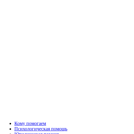
Кому помогаем
Психологическая помощь