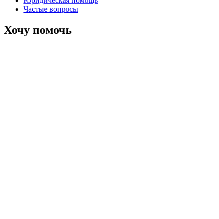
Юридическая помощь
Частые вопросы
Хочу помочь