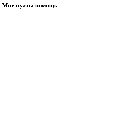
Мне нужна помощь