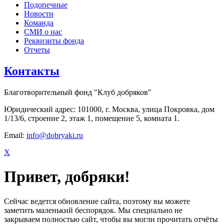
Подопечные
Новости
Команда
СМИ о нас
Реквизиты фонда
Отчеты
Контакты
Благотворительный фонд "Клуб добряков"
Юридический адрес: 101000, г. Москва, улица Покровка, дом
1/13/6, строение 2, этаж 1, помещение 5, комната 1.
Email:
info@dobryaki.ru
X
Привет, добряки!
Сейчас ведется обновление сайта, поэтому вы можете
заметить маленький беспорядок. Мы специально не
закрываем полностью сайт, чтобы вы могли прочитать отчёты