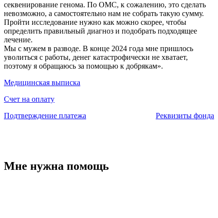
секвенирование генома. По ОМС, к сожалению, это сделать
невозможно, а самостоятельно нам не собрать такую сумму.
Пройти исследование нужно как можно скорее, чтобы
определить правильный диагноз и подобрать подходящее
лечение.
Мы с мужем в разводе. В конце 2024 года мне пришлось
уволиться с работы, денег катастрофически не хватает,
поэтому я обращаюсь за помощью к добрякам».
Медицинская выписка
Счет на оплату
Подтверждение платежа
Реквизиты фонда
Мне нужна помощь