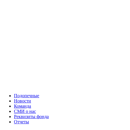
Подопечные
Новости
Команда
СМИ о нас
Реквизиты фонда
Отчеты