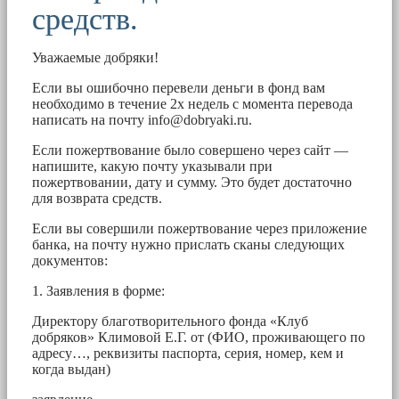
средств.
Уважаемые добряки!
Если вы ошибочно перевели деньги в фонд вам
необходимо в течение 2х недель с момента перевода
написать на почту
info@dobryaki.ru
.
Если пожертвование было совершено через сайт —
напишите, какую почту указывали при
пожертвовании, дату и сумму. Это будет достаточно
для возврата средств.
Если вы совершили пожертвование через приложение
банка, на почту нужно прислать сканы следующих
документов:
1. Заявления в форме:
Директору благотворительного фонда «Клуб
добряков» Климовой Е.Г. от (ФИО, проживающего по
адресу…, реквизиты паспорта, серия, номер, кем и
когда выдан)