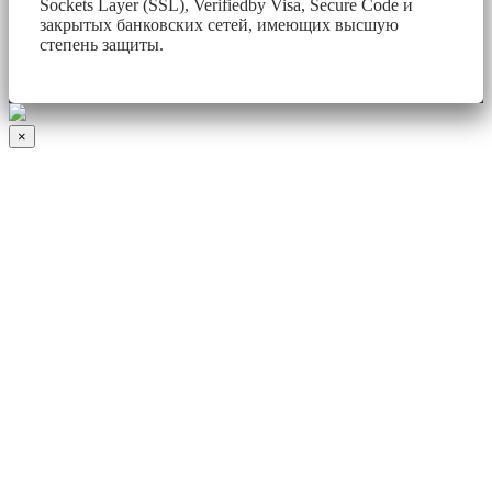
Sockets Layer (SSL), Verifiedby Visa, Secure Code и
закрытых банковских сетей, имеющих высшую
степень защиты.
×