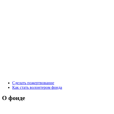
Сделать пожертвование
Как стать волонтером фонда
О фонде