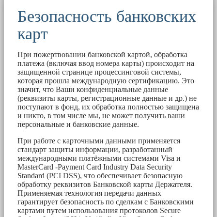
Безопасность банковских
карт
При пожертвовании банковской картой, обработка
платежа (включая ввод номера карты) происходит на
защищенной странице процессинговой системы,
которая прошла международную сертификацию. Это
значит, что Ваши конфиденциальные данные
(реквизиты карты, регистрационные данные и др.) не
поступают в фонд, их обработка полностью защищена
и никто, в том числе мы, не может получить ваши
персональные и банковские данные.
При работе с карточными данными применяется
стандарт защиты информации, разработанный
международными платёжными системами Visa и
MasterCard -Payment Card Industry Data Security
Standard (PCI DSS), что обеспечивает безопасную
обработку реквизитов Банковской карты Держателя.
Применяемая технология передачи данных
гарантирует безопасность по сделкам с Банковскими
картами путем использования протоколов Secure