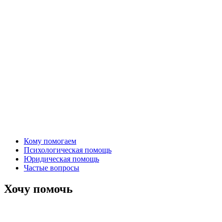
Кому помогаем
Психологическая помощь
Юридическая помощь
Частые вопросы
Хочу помочь