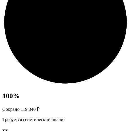
100
%
Собрано 119 340 ₽
Требуется генетический анализ