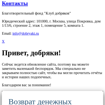
Контакты
Благотворительный фонд "Клуб добряков"
Юридический адрес: 101000, г. Москва, улица Покровка, дом
1/13/6, строение 2, этаж 1, помещение 5, комната 1.
Email:
info@dobryaki.ru
X
Привет, добряки!
Сейчас ведется обновление сайта, поэтому вы можете
заметить маленький беспорядок. Мы специально не
закрываем полностью сайт, чтобы вы могли прочитать отчёты
и истории наших подопечных.
Благодарим вас за понимание!
Возврат денежных