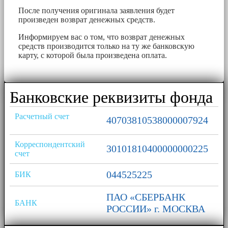
После получения оригинала заявления будет
произведен возврат денежных средств.
Информируем вас о том, что возврат денежных
средств производится только на ту же банковскую
карту, с которой была произведена оплата.
Банковские реквизиты фонда
Расчетный счет
40703810538000007924
Корреспондентский
30101810400000000225
счет
044525225
БИК
ПАО «СБЕРБАНК
БАНК
РОССИИ» г. МОСКВА