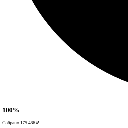
100
%
Собрано 175 486 ₽