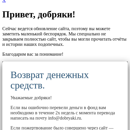
X
Привет, добряки!
Сейчас ведется обновление сайта, поэтому вы можете
заметить маленький беспорядок. Мы специально не
закрываем полностью сайт, чтобы вы могли прочитать отчёты
и истории наших подопечных.
Благодарим вас за понимание!
Возврат денежных
средств.
Уважаемые добряки!
Если вы ошибочно перевели деньги в фонд вам
необходимо в течение 2х недель с момента перевода
написать на почту
info@dobryaki.ru
.
Если пожертвование было совершено через сайт —