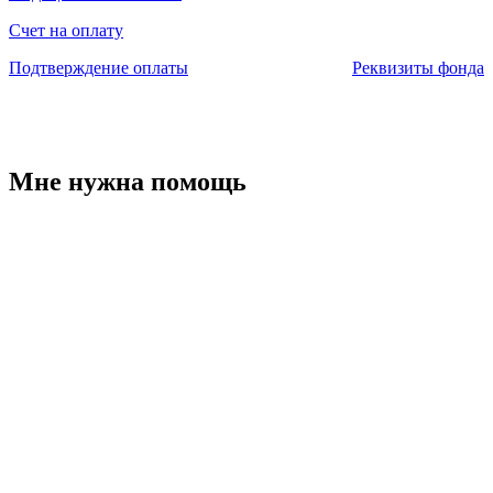
Счет на оплату
Подтверждение оплаты
Реквизиты фонда
Мне нужна помощь