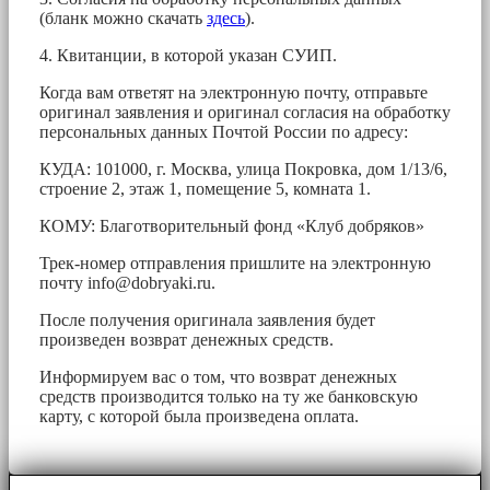
(бланк можно скачать
здесь
).
4. Квитанции, в которой указан СУИП.
Когда вам ответят на электронную почту, отправьте
оригинал заявления и оригинал согласия на обработку
персональных данных Почтой России по адресу:
КУДА: 101000, г. Москва, улица Покровка, дом 1/13/6,
строение 2, этаж 1, помещение 5, комната 1.
КОМУ: Благотворительный фонд «Клуб добряков»
Трек-номер отправления пришлите на электронную
почту
info@dobryaki.ru
.
После получения оригинала заявления будет
произведен возврат денежных средств.
Информируем вас о том, что возврат денежных
средств производится только на ту же банковскую
карту, с которой была произведена оплата.