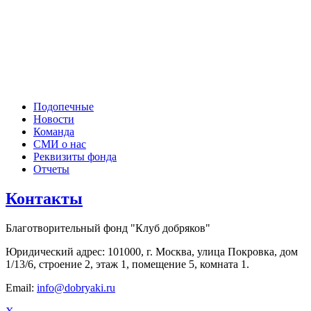
Подопечные
Новости
Команда
СМИ о нас
Реквизиты фонда
Отчеты
Контакты
Благотворительный фонд "Клуб добряков"
Юридический адрес: 101000, г. Москва, улица Покровка, дом
1/13/6, строение 2, этаж 1, помещение 5, комната 1.
Email:
info@dobryaki.ru