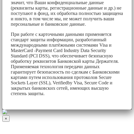
значит, что Ваши конфиденциальные данные
(реквизиты карты, регистрационные данные и др.) не
поступают в фонд, их обработка полностью защищена
и никто, в том числе мы, не может получить ваши
персональные и банковские данные.
При работе с карточными данными применяется
стандарт защиты информации, разработанный
международными платёжными системами Visa и
MasterCard -Payment Card Industry Data Security
Standard (PCI DSS), что обеспечивает безопасную
обработку реквизитов Банковской карты Держателя.
Применяемая технология передачи данных
гарантирует безопасность по сделкам с Банковскими
картами путем использования протоколов Secure
Sockets Layer (SSL), Verifiedby Visa, Secure Code и
закрытых банковских сетей, имеющих высшую
степень защиты.
×