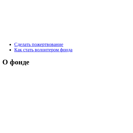
Сделать пожертвование
Как стать волонтером фонда
О фонде