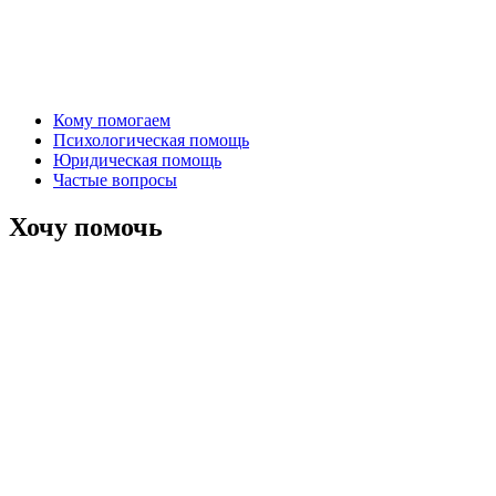
Кому помогаем
Психологическая помощь
Юридическая помощь
Частые вопросы
Хочу помочь