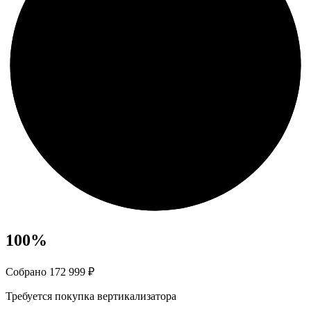
100
%
Собрано 172 999 ₽
Требуется покупка вертикализатора