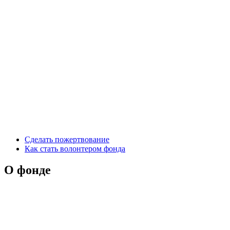
Сделать пожертвование
Как стать волонтером фонда
О фонде