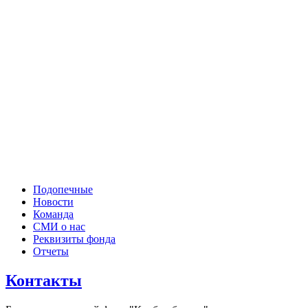
Подопечные
Новости
Команда
СМИ о нас
Реквизиты фонда
Отчеты
Контакты