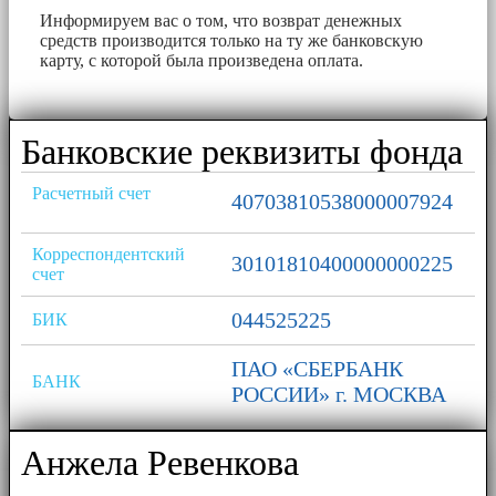
Информируем вас о том, что возврат денежных
средств производится только на ту же банковскую
карту, с которой была произведена оплата.
Банковские реквизиты фонда
Расчетный счет
40703810538000007924
Корреспондентский
30101810400000000225
счет
044525225
БИК
ПАО «СБЕРБАНК
БАНК
РОССИИ» г. МОСКВА
Анжела Ревенкова