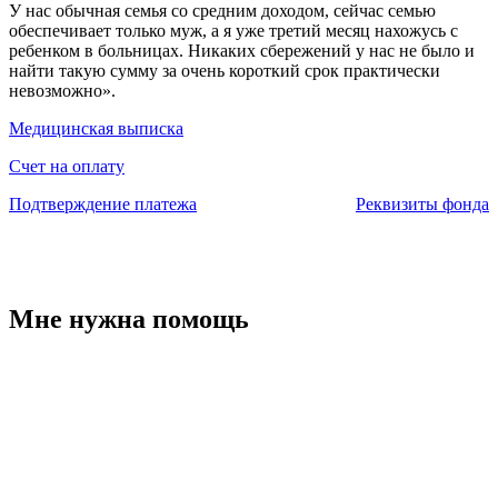
У нас обычная семья со средним доходом, сейчас семью
обеспечивает только муж, а я уже третий месяц нахожусь с
ребенком в больницах. Никаких сбережений у нас не было и
найти такую сумму за очень короткий срок практически
невозможно».
Медицинская выписка
Счет на оплату
Подтверждение платежа
Реквизиты фонда
Мне нужна помощь