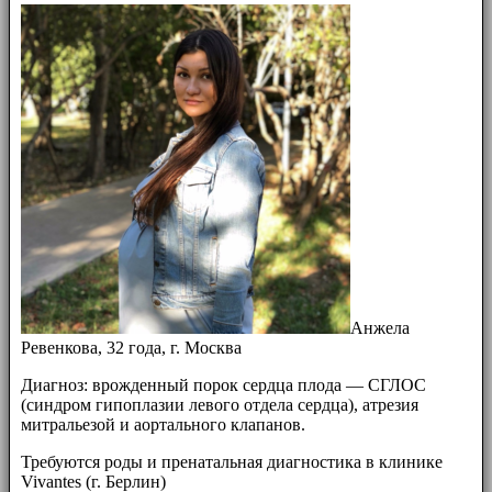
Анжела
Ревенкова, 32 года, г. Москва
Диагноз: врожденный порок сердца плода — СГЛОС
(синдром гипоплазии левого отдела сердца), атрезия
митральезой и аортального клапанов.
Требуются роды и пренатальная диагностика в клинике
Vivantes (г. Берлин)