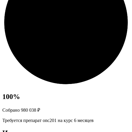
100
%
Собрано 980 038 ₽
Требуется препарат onc201 на курс 6 месяцев