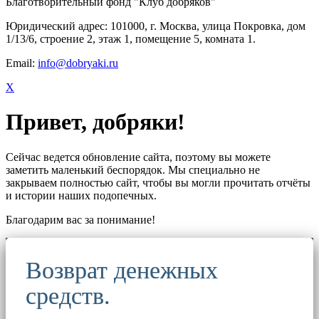
Благотворительный фонд "Клуб добряков"
Юридический адрес: 101000, г. Москва, улица Покровка, дом
1/13/6, строение 2, этаж 1, помещение 5, комната 1.
Email:
info@dobryaki.ru
X
Привет, добряки!
Сейчас ведется обновление сайта, поэтому вы можете
заметить маленький беспорядок. Мы специально не
закрываем полностью сайт, чтобы вы могли прочитать отчёты
и истории наших подопечных.
Благодарим вас за понимание!
Возврат денежных
средств.