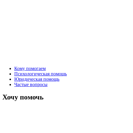
Кому помогаем
Психологическая помощь
Юридическая помощь
Частые вопросы
Хочу помочь