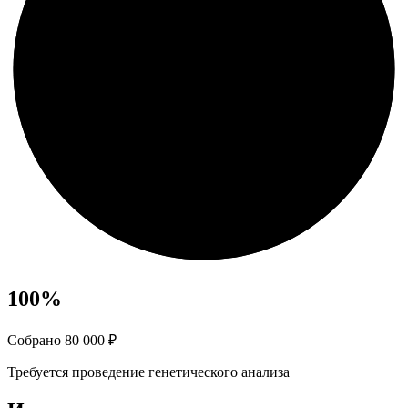
100
%
Собрано 80 000 ₽
Требуется проведение генетического анализа