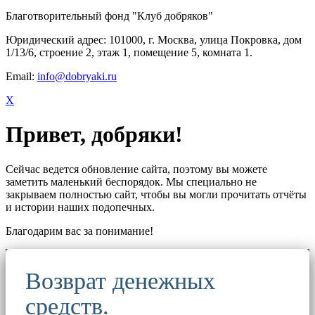
Благотворительный фонд "Клуб добряков"
Юридический адрес: 101000, г. Москва, улица Покровка, дом
1/13/6, строение 2, этаж 1, помещение 5, комната 1.
Email:
info@dobryaki.ru
X
Привет, добряки!
Сейчас ведется обновление сайта, поэтому вы можете
заметить маленький беспорядок. Мы специально не
закрываем полностью сайт, чтобы вы могли прочитать отчёты
и истории наших подопечных.
Благодарим вас за понимание!
Возврат денежных
средств.