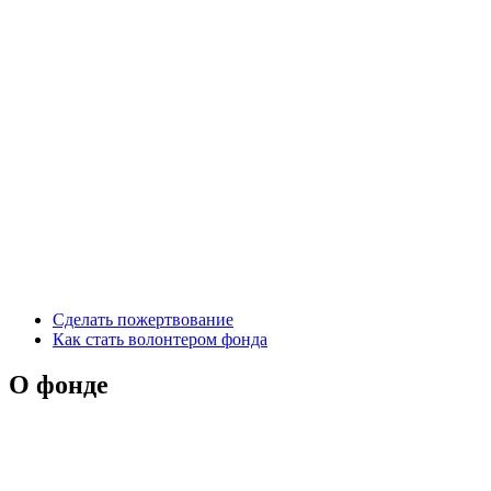
Сделать пожертвование
Как стать волонтером фонда
О фонде