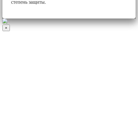
степень защиты.
×