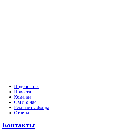
Подопечные
Новости
Команда
СМИ о нас
Реквизиты фонда
Отчеты
Контакты