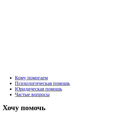
Кому помогаем
Психологическая помощь
Юридическая помощь
Частые вопросы
Хочу помочь