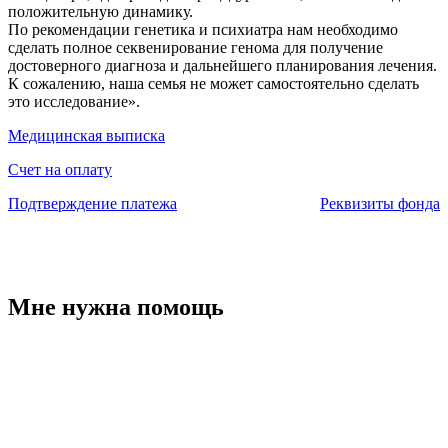
положительную динамику.
По рекомендации генетика и психиатра нам необходимо
сделать полное секвенирование генома для получение
достоверного диагноза и дальнейшего планирования лечения.
К сожалению, наша семья не может самостоятельно сделать
это исследование».
Медицинская выписка
Счет на оплату
Подтверждение платежа
Реквизиты фонда
Мне нужна помощь