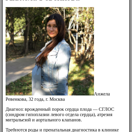
Анжела
Ревенкова, 32 года, г. Москва
Диагноз: врожденный порок сердца плода — СГЛОС
(синдром гипоплазии левого отдела сердца), атрезия
митральезой и аортального клапанов.
Требуются роды и пренатальная диагностика в клинике