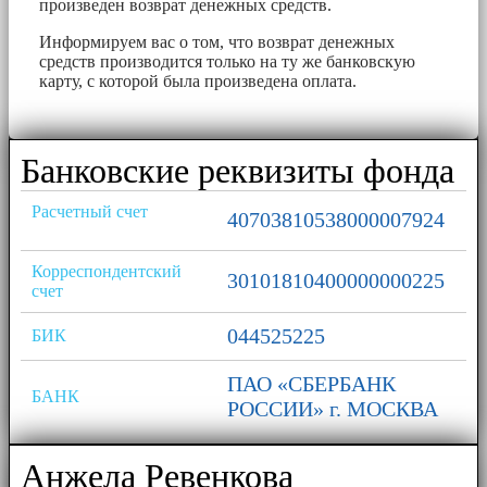
произведен возврат денежных средств.
Информируем вас о том, что возврат денежных
средств производится только на ту же банковскую
карту, с которой была произведена оплата.
Банковские реквизиты фонда
Расчетный счет
40703810538000007924
Корреспондентский
30101810400000000225
счет
044525225
БИК
ПАО «СБЕРБАНК
БАНК
РОССИИ» г. МОСКВА
Анжела Ревенкова