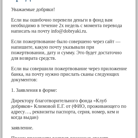
Уважаемые добряки!
Если вы ошибочно перевели деньги в фонд вам
необходимо в течение 2х недель с момента перевода
написать на почту
info@dobryaki.ru
.
Если пожертвование было совершено через сайт —
напишите, какую почту указывали при
пожертвовании, дату и сумму. Это будет достаточно
для возврата средств.
Если вы совершили пожертвование через приложение
банка, на почту нужно прислать сканы следующих
документов:
1. Заявления в форме:
Директору благотворительного фонда «Клуб
добряков» Климовой Е.Г. от (ФИО, проживающего по
адресу…, реквизиты паспорта, серия, номер, кем и
когда выдан)
заявление.