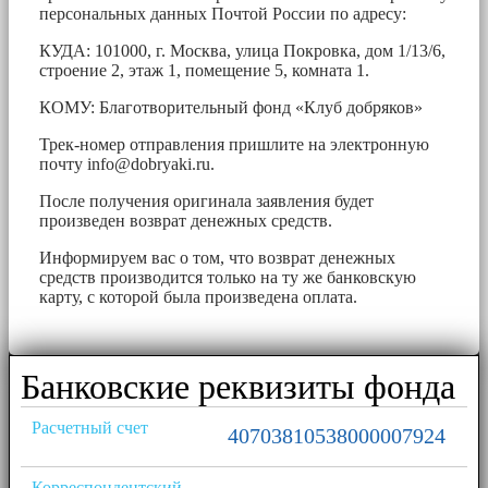
персональных данных Почтой России по адресу:
КУДА: 101000, г. Москва, улица Покровка, дом 1/13/6,
строение 2, этаж 1, помещение 5, комната 1.
КОМУ: Благотворительный фонд «Клуб добряков»
Трек-номер отправления пришлите на электронную
почту
info@dobryaki.ru
.
После получения оригинала заявления будет
произведен возврат денежных средств.
Информируем вас о том, что возврат денежных
средств производится только на ту же банковскую
карту, с которой была произведена оплата.
Банковские реквизиты фонда
Расчетный счет
40703810538000007924
Корреспондентский