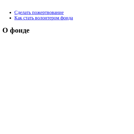
Сделать пожертвование
Как стать волонтером фонда
О фонде