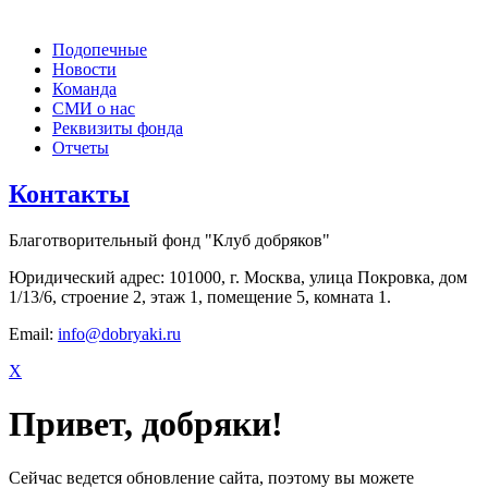
Подопечные
Новости
Команда
СМИ о нас
Реквизиты фонда
Отчеты
Контакты
Благотворительный фонд "Клуб добряков"
Юридический адрес: 101000, г. Москва, улица Покровка, дом
1/13/6, строение 2, этаж 1, помещение 5, комната 1.
Email:
info@dobryaki.ru
X
Привет, добряки!
Сейчас ведется обновление сайта, поэтому вы можете