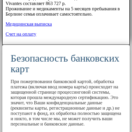
Vivantes составляет 863 727 р.
Проживание и медикаменты на 5 месяцев пребывания в
Берлине семья оплачивает самостоятельно.
Медицинская выписка
Счет на оплату
Безопасность банковских
карт
При пожертвовании банковской картой, обработка
платежа (включая ввод номера карты) происходит на
защищенной странице процессинговой системы,
которая прошла международную сертификацию. Это
значит, что Ваши конфиденциальные данные
(реквизиты карты, регистрационные данные и др.) не
поступают в фонд, их обработка полностью защищена
и никто, в том числе мы, не может получить ваши
персональные и банковские данные.