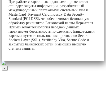
При работе с карточными данными применяется
стандарт защиты информации, разработанный
международными платёжными системами Visa и
MasterCard -Payment Card Industry Data Security
Standard (PCI DSS), что обеспечивает безопасную
обработку реквизитов Банковской карты Держателя.
Применяемая технология передачи данных
гарантирует безопасность по сделкам с Банковскими
картами путем использования протоколов Secure
Sockets Layer (SSL), Verifiedby Visa, Secure Code и
закрытых банковских сетей, имеющих высшую
степень защиты.
×