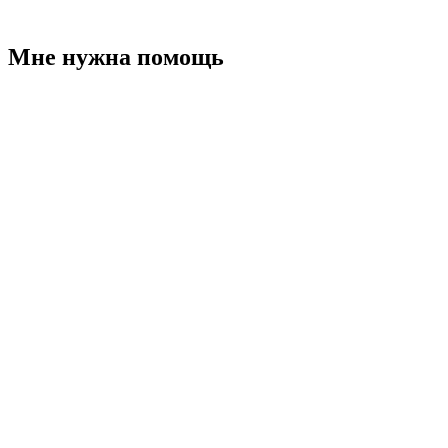
Мне нужна помощь