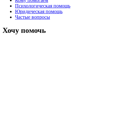
Кому помогаем
Психологическая помощь
Юридическая помощь
Частые вопросы
Хочу помочь