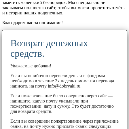
заметить маленький беспорядок. Мы специально не
закрываем полностью сайт, чтобы вы могли прочитать отчёты
и истории наших подопечных.
Благодарим вас за понимание!
Возврат денежных
средств.
Уважаемые добряки!
Если вы ошибочно перевели деньги в фонд вам
необходимо в течение 2х недель с момента перевода
написать на почту
info@dobryaki.ru
.
Если пожертвование было совершено через сайт —
напишите, какую почту указывали при
пожертвовании, дату и сумму. Это будет достаточно
для возврата средств.
Если вы совершили пожертвование через приложение
банка, на почту нужно прислать сканы следующих