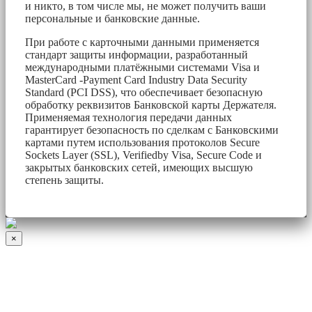
и никто, в том числе мы, не может получить ваши
персональные и банковские данные.
При работе с карточными данными применяется
стандарт защиты информации, разработанный
международными платёжными системами Visa и
MasterCard -Payment Card Industry Data Security
Standard (PCI DSS), что обеспечивает безопасную
обработку реквизитов Банковской карты Держателя.
Применяемая технология передачи данных
гарантирует безопасность по сделкам с Банковскими
картами путем использования протоколов Secure
Sockets Layer (SSL), Verifiedby Visa, Secure Code и
закрытых банковских сетей, имеющих высшую
степень защиты.
×