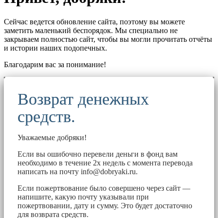
Сейчас ведется обновление сайта, поэтому вы можете
заметить маленький беспорядок. Мы специально не
закрываем полностью сайт, чтобы вы могли прочитать отчёты
и истории наших подопечных.
Благодарим вас за понимание!
Возврат денежных
средств.
Уважаемые добряки!
Если вы ошибочно перевели деньги в фонд вам
необходимо в течение 2х недель с момента перевода
написать на почту
info@dobryaki.ru
.
Если пожертвование было совершено через сайт —
напишите, какую почту указывали при
пожертвовании, дату и сумму. Это будет достаточно
для возврата средств.