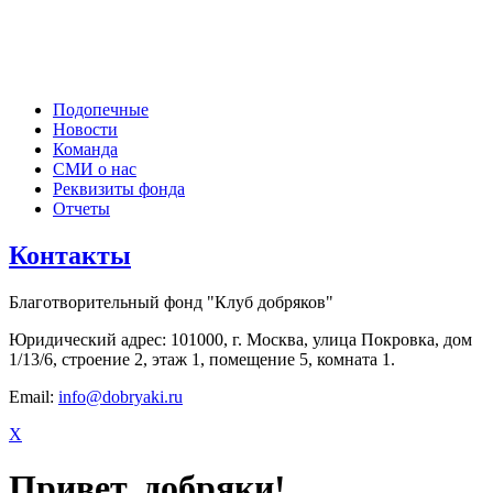
Подопечные
Новости
Команда
СМИ о нас
Реквизиты фонда
Отчеты
Контакты
Благотворительный фонд "Клуб добряков"
Юридический адрес: 101000, г. Москва, улица Покровка, дом
1/13/6, строение 2, этаж 1, помещение 5, комната 1.
Email:
info@dobryaki.ru
X
Привет, добряки!