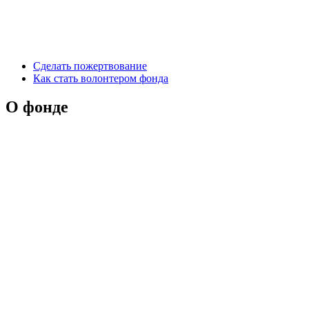
Сделать пожертвование
Как стать волонтером фонда
О фонде