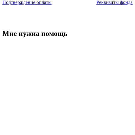
Подтверждение оплаты
Реквизиты фонда
Мне нужна помощь