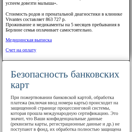
успеем довезти малыша».
⠀⠀
Стоимость родов и пренатальной диагностики в клинике
Vivantes составляет 863 727 р.
Проживание и медикаменты на 5 месяцев пребывания в
Берлине семья оплачивает самостоятельно.
Медицинская выписка
Счет на оплату
Безопасность банковских
карт
При пожертвовании банковской картой, обработка
платежа (включая ввод номера карты) происходит на
защищенной странице процессинговой системы,
которая прошла международную сертификацию. Это
значит, что Ваши конфиденциальные данные
(реквизиты карты, регистрационные данные и др.) не
поступают в фонд, их обработка полностью защищена