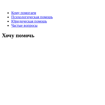
Кому помогаем
Психологическая помощь
Юридическая помощь
Частые вопросы
Хочу помочь