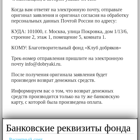
Когда вам ответят на электронную почту, отправьте
оригинал заявления и оригинал согласия на обработку
персональных данных Почтой России по адресу:
КУДА: 101000, г. Москва, улица Покровка, дом 1/13/6,
строение 2, этаж 1, помещение 5, комната 1.
КОМУ: Благотворительный фонд «Клуб добряков»
Трек-номер отправления пришлите на электронную
почту
info@dobryaki.ru
.
После получения оригинала заявления будет
произведен возврат денежных средств.
Информируем вас о том, что возврат денежных
средств производится только на ту же банковскую
карту, с которой была произведена оплата.
Банковские реквизиты фонда
Расчетный счет