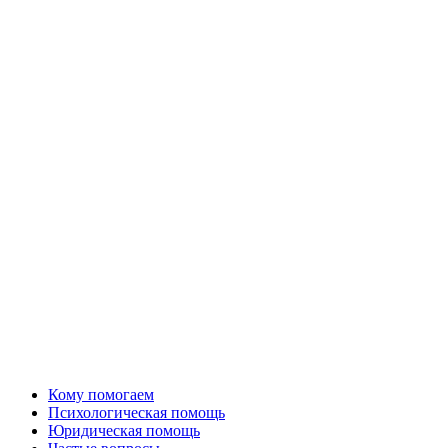
Кому помогаем
Психологическая помощь
Юридическая помощь