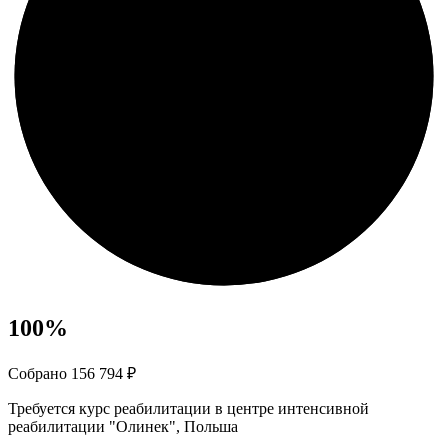
100
%
Собрано 156 794 ₽
Требуется курс реабилитации в центре интенсивной
реабилитации "Олинек", Польша