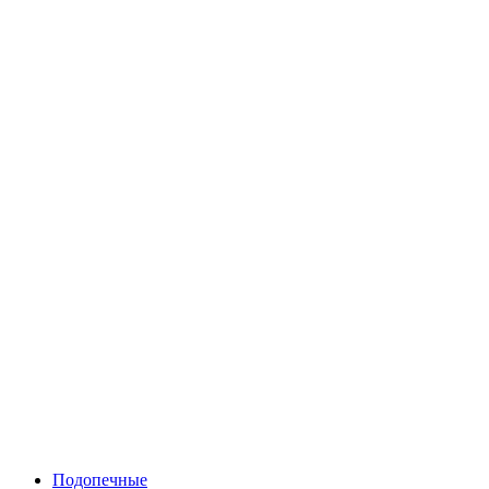
Подопечные