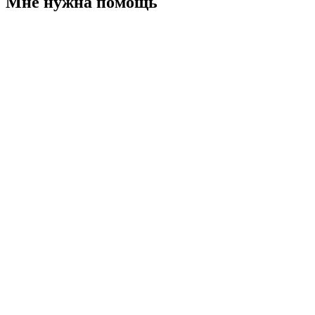
Мне нужна помощь