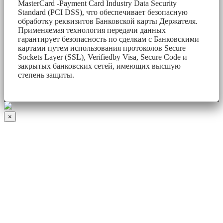
MasterCard -Payment Card Industry Data Security
Standard (PCI DSS), что обеспечивает безопасную
обработку реквизитов Банковской карты Держателя.
Применяемая технология передачи данных
гарантирует безопасность по сделкам с Банковскими
картами путем использования протоколов Secure
Sockets Layer (SSL), Verifiedby Visa, Secure Code и
закрытых банковских сетей, имеющих высшую
степень защиты.
×