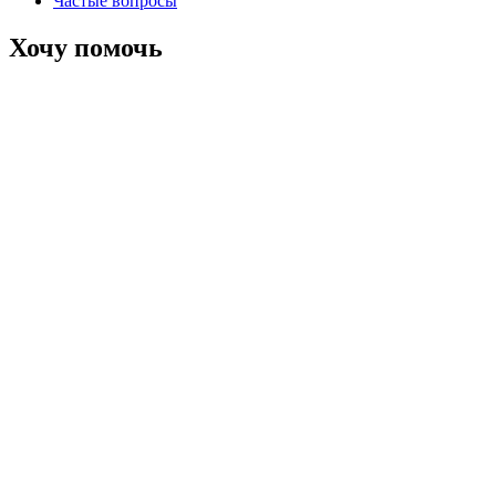
Частые вопросы
Хочу помочь