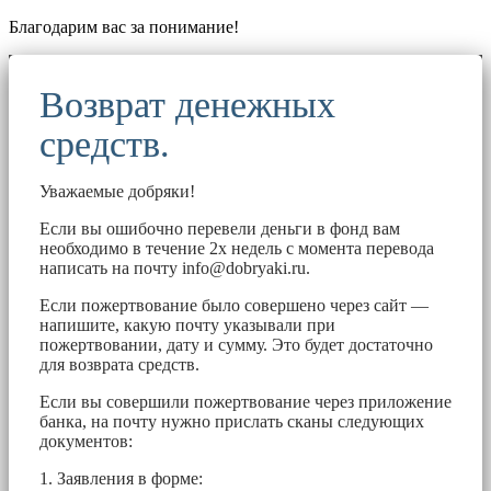
Благодарим вас за понимание!
Возврат денежных
средств.
Уважаемые добряки!
Если вы ошибочно перевели деньги в фонд вам
необходимо в течение 2х недель с момента перевода
написать на почту
info@dobryaki.ru
.
Если пожертвование было совершено через сайт —
напишите, какую почту указывали при
пожертвовании, дату и сумму. Это будет достаточно
для возврата средств.
Если вы совершили пожертвование через приложение
банка, на почту нужно прислать сканы следующих
документов:
1. Заявления в форме: