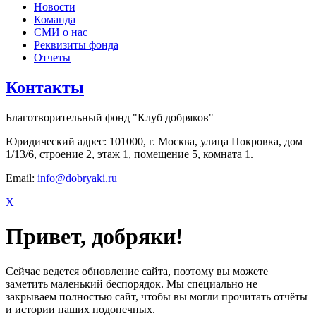
Новости
Команда
СМИ о нас
Реквизиты фонда
Отчеты
Контакты
Благотворительный фонд "Клуб добряков"
Юридический адрес: 101000, г. Москва, улица Покровка, дом
1/13/6, строение 2, этаж 1, помещение 5, комната 1.
Email:
info@dobryaki.ru
X
Привет, добряки!
Сейчас ведется обновление сайта, поэтому вы можете
заметить маленький беспорядок. Мы специально не
закрываем полностью сайт, чтобы вы могли прочитать отчёты
и истории наших подопечных.