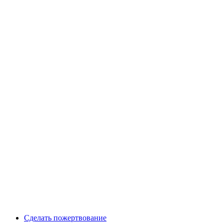
Сделать пожертвование