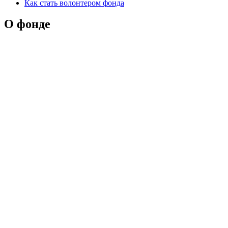
Как стать волонтером фонда
О фонде