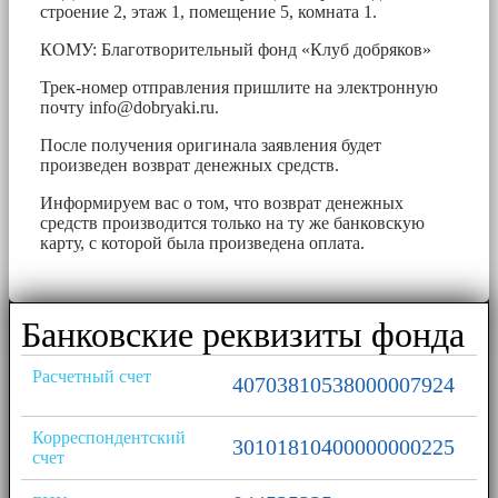
строение 2, этаж 1, помещение 5, комната 1.
КОМУ: Благотворительный фонд «Клуб добряков»
Трек-номер отправления пришлите на электронную
почту
info@dobryaki.ru
.
После получения оригинала заявления будет
произведен возврат денежных средств.
Информируем вас о том, что возврат денежных
средств производится только на ту же банковскую
карту, с которой была произведена оплата.
Банковские реквизиты фонда
Расчетный счет
40703810538000007924
Корреспондентский
30101810400000000225
счет