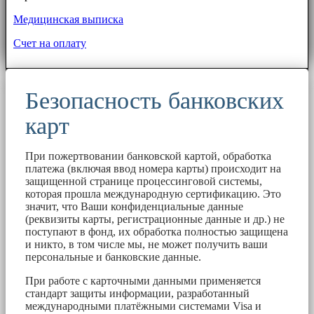
Медицинская выписка
Счет на оплату
Безопасность банковских
карт
При пожертвовании банковской картой, обработка
платежа (включая ввод номера карты) происходит на
защищенной странице процессинговой системы,
которая прошла международную сертификацию. Это
значит, что Ваши конфиденциальные данные
(реквизиты карты, регистрационные данные и др.) не
поступают в фонд, их обработка полностью защищена
и никто, в том числе мы, не может получить ваши
персональные и банковские данные.
При работе с карточными данными применяется
стандарт защиты информации, разработанный
международными платёжными системами Visa и