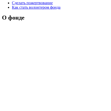
Сделать пожертвование
Как стать волонтером фонда
О фонде