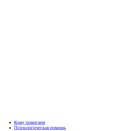
Кому помогаем
Психологическая помощь