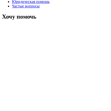
Юридическая помощь
Частые вопросы
Хочу помочь