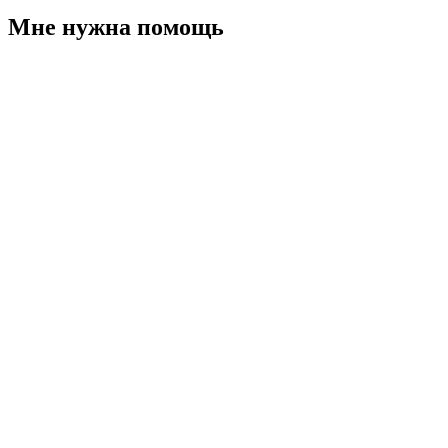
Мне нужна помощь