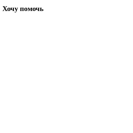
Хочу помочь