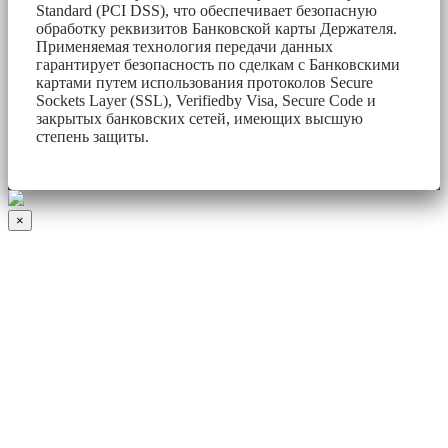
Standard (PCI DSS), что обеспечивает безопасную
обработку реквизитов Банковской карты Держателя.
Применяемая технология передачи данных
гарантирует безопасность по сделкам с Банковскими
картами путем использования протоколов Secure
Sockets Layer (SSL), Verifiedby Visa, Secure Code и
закрытых банковских сетей, имеющих высшую
степень защиты.
×