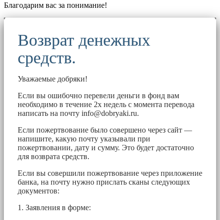
Благодарим вас за понимание!
Возврат денежных
средств.
Уважаемые добряки!
Если вы ошибочно перевели деньги в фонд вам
необходимо в течение 2х недель с момента перевода
написать на почту
info@dobryaki.ru
.
Если пожертвование было совершено через сайт —
напишите, какую почту указывали при
пожертвовании, дату и сумму. Это будет достаточно
для возврата средств.
Если вы совершили пожертвование через приложение
банка, на почту нужно прислать сканы следующих
документов:
1. Заявления в форме: