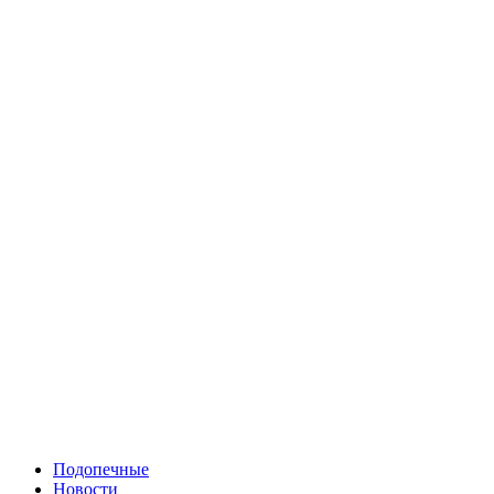
Подопечные
Новости