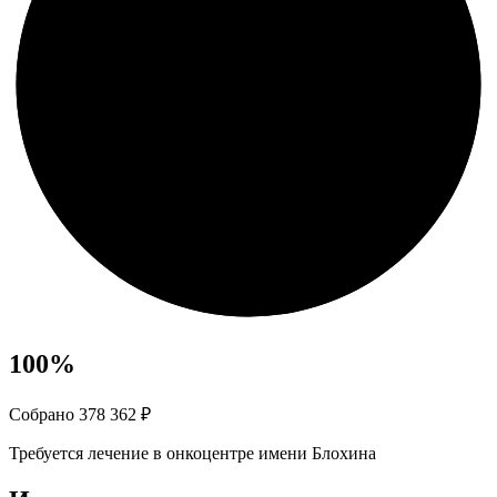
100
%
Собрано 378 362 ₽
Требуется лечение в онкоцентре имени Блохина