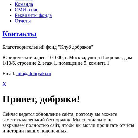
Команда
СМИ о нас
Реквизиты фонда
Отчеты
Контакты
Благотворительный фонд "Клуб добряков"
Юридический адрес: 101000, г. Москва, улица Покровка, дом
1/13/6, строение 2, этаж 1, помещение 5, комната 1.
Email:
info@dobryaki.ru
X
Привет, добряки!
Сейчас ведется обновление сайта, поэтому вы можете
заметить маленький беспорядок. Мы специально не
закрываем полностью сайт, чтобы вы могли прочитать отчёты
и истории наших подопечных.