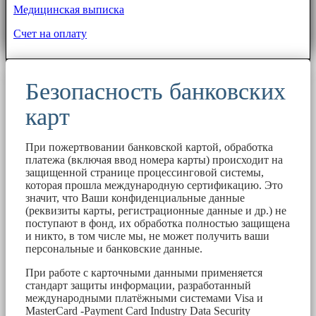
Медицинская выписка
Счет на оплату
Безопасность банковских
карт
При пожертвовании банковской картой, обработка
платежа (включая ввод номера карты) происходит на
защищенной странице процессинговой системы,
которая прошла международную сертификацию. Это
значит, что Ваши конфиденциальные данные
(реквизиты карты, регистрационные данные и др.) не
поступают в фонд, их обработка полностью защищена
и никто, в том числе мы, не может получить ваши
персональные и банковские данные.
При работе с карточными данными применяется
стандарт защиты информации, разработанный
международными платёжными системами Visa и
MasterCard -Payment Card Industry Data Security