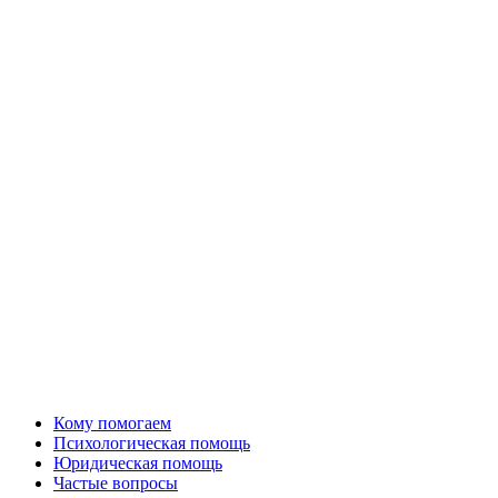
Кому помогаем
Психологическая помощь
Юридическая помощь
Частые вопросы