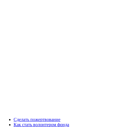
Сделать пожертвование
Как стать волонтером фонда