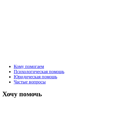
Кому помогаем
Психологическая помощь
Юридическая помощь
Частые вопросы
Хочу помочь