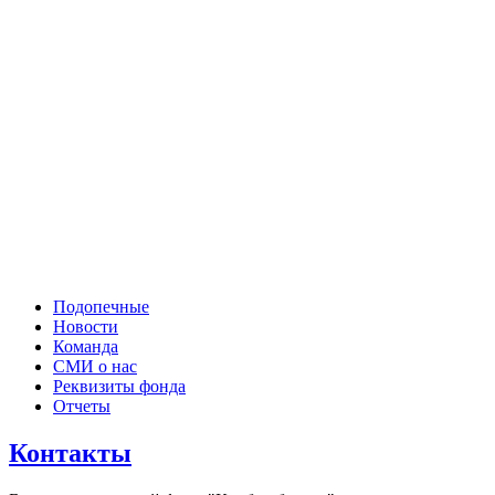
Подопечные
Новости
Команда
СМИ о нас
Реквизиты фонда
Отчеты
Контакты