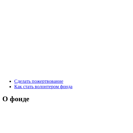
Сделать пожертвование
Как стать волонтером фонда
О фонде