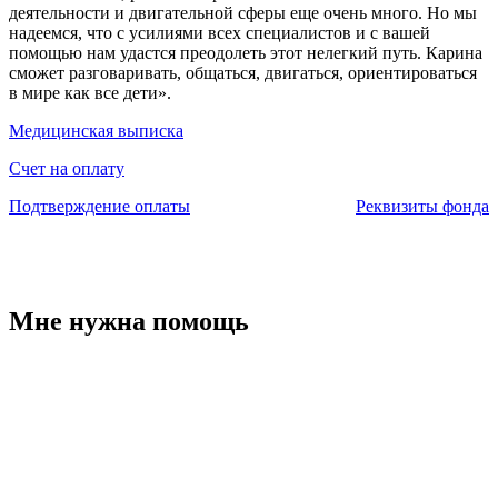
деятельности и двигательной сферы еще очень много. Но мы
надеемся, что с усилиями всех специалистов и с вашей
помощью нам удастся преодолеть этот нелегкий путь. Карина
сможет разговаривать, общаться, двигаться, ориентироваться
в мире как все дети».
Медицинская выписка
Счет на оплату
Подтверждение оплаты
Реквизиты фонда
Мне нужна помощь