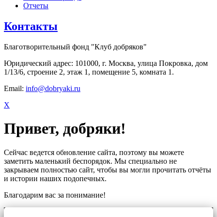
Отчеты
Контакты
Благотворительный фонд "Клуб добряков"
Юридический адрес: 101000, г. Москва, улица Покровка, дом
1/13/6, строение 2, этаж 1, помещение 5, комната 1.
Email:
info@dobryaki.ru
X
Привет, добряки!
Сейчас ведется обновление сайта, поэтому вы можете
заметить маленький беспорядок. Мы специально не
закрываем полностью сайт, чтобы вы могли прочитать отчёты
и истории наших подопечных.
Благодарим вас за понимание!