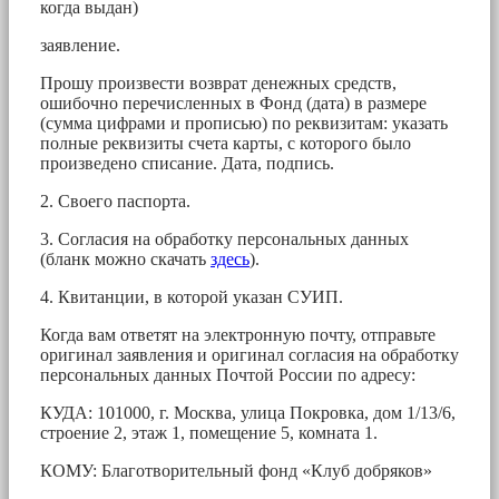
когда выдан)
заявление.
Прошу произвести возврат денежных средств,
ошибочно перечисленных в Фонд (дата) в размере
(сумма цифрами и прописью) по реквизитам: указать
полные реквизиты счета карты, с которого было
произведено списание. Дата, подпись.
2. Своего паспорта.
3. Согласия на обработку персональных данных
(бланк можно скачать
здесь
).
4. Квитанции, в которой указан СУИП.
Когда вам ответят на электронную почту, отправьте
оригинал заявления и оригинал согласия на обработку
персональных данных Почтой России по адресу:
КУДА: 101000, г. Москва, улица Покровка, дом 1/13/6,
строение 2, этаж 1, помещение 5, комната 1.
КОМУ: Благотворительный фонд «Клуб добряков»