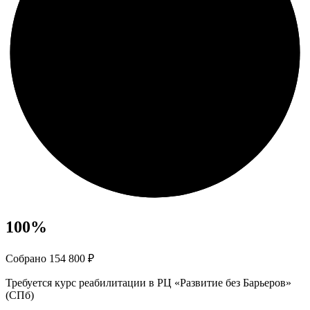
100
%
Собрано 154 800 ₽
Требуется курс реабилитации в РЦ «Развитие без Барьеров»
(СПб)