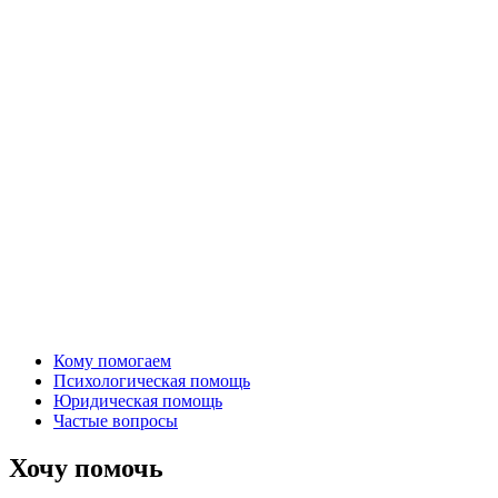
Кому помогаем
Психологическая помощь
Юридическая помощь
Частые вопросы
Хочу помочь