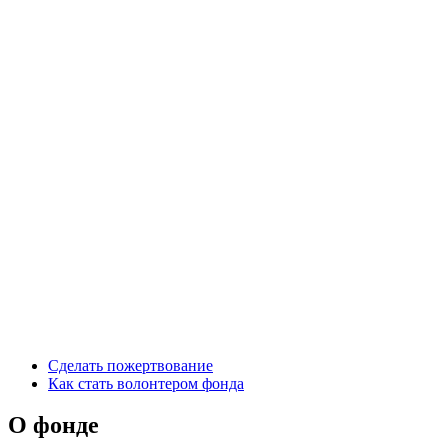
Сделать пожертвование
Как стать волонтером фонда
О фонде