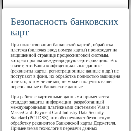
Безопасность банковских
карт
При пожертвовании банковской картой, обработка
платежа (включая ввод номера карты) происходит на
защищенной странице процессинговой системы,
которая прошла международную сертификацию. Это
значит, что Ваши конфиденциальные данные
(реквизиты карты, регистрационные данные и др.) не
поступают в фонд, их обработка полностью защищена
и никто, в том числе мы, не может получить ваши
персональные и банковские данные.
При работе с карточными данными применяется
стандарт защиты информации, разработанный
международными платёжными системами Visa и
MasterCard -Payment Card Industry Data Security
Standard (PCI DSS), что обеспечивает безопасную
обработку реквизитов Банковской карты Держателя.
Применяемая технология передачи данных