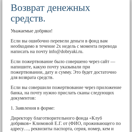
Возврат денежных
средств.
Уважаемые добряки!
Если вы ошибочно перевели деньги в фонд вам
необходимо в течение 2х недель с момента перевода
написать на почту
info@dobryaki.ru
.
Если пожертвование было совершено через сайт —
напишите, какую почту указывали при
пожертвовании, дату и сумму. Это будет достаточно
для возврата средств.
Если вы совершили пожертвование через приложение
банка, на почту нужно прислать сканы следующих
документов:
1. Заявления в форме:
Директору благотворительного фонда «Клуб
добряков» Климовой Е.Г. от (ФИО, проживающего по
адресу…, реквизиты паспорта, серия, номер, кем и