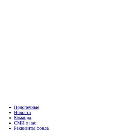
Подопечные
Новости
Команда
СМИ о нас
Реквизиты фонда