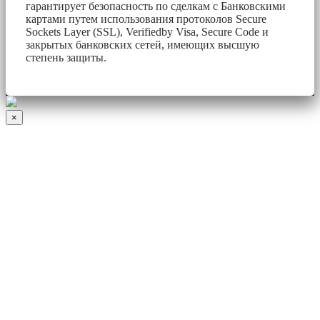
гарантирует безопасность по сделкам с Банковскими
картами путем использования протоколов Secure
Sockets Layer (SSL), Verifiedby Visa, Secure Code и
закрытых банковских сетей, имеющих высшую
степень защиты.
×