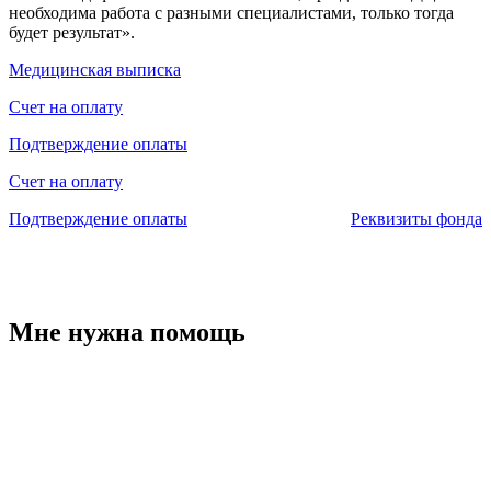
необходима работа с разными специалистами, только тогда
будет результат».
Медицинская выписка
Счет на оплату
Подтверждение оплаты
Счет на оплату
Подтверждение оплаты
Реквизиты фонда
Мне нужна помощь