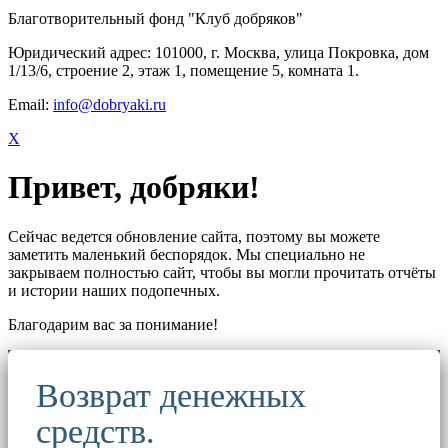
Благотворительный фонд "Клуб добряков"
Юридический адрес: 101000, г. Москва, улица Покровка, дом
1/13/6, строение 2, этаж 1, помещение 5, комната 1.
Email:
info@dobryaki.ru
X
Привет, добряки!
Сейчас ведется обновление сайта, поэтому вы можете
заметить маленький беспорядок. Мы специально не
закрываем полностью сайт, чтобы вы могли прочитать отчёты
и истории наших подопечных.
Благодарим вас за понимание!
Возврат денежных
средств.