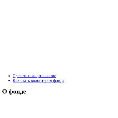
Сделать пожертвование
Как стать волонтером фонда
О фонде