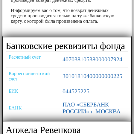
произведен возврат денежных средств.
Информируем вас о том, что возврат денежных
средств производится только на ту же банковскую
карту, с которой была произведена оплата.
Банковские реквизиты фонда
Расчетный счет
40703810538000007924
Корреспондентский
30101810400000000225
счет
044525225
БИК
ПАО «СБЕРБАНК
БАНК
РОССИИ» г. МОСКВА
Анжела Ревенкова