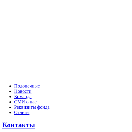
Подопечные
Новости
Команда
СМИ о нас
Реквизиты фонда
Отчеты
Контакты