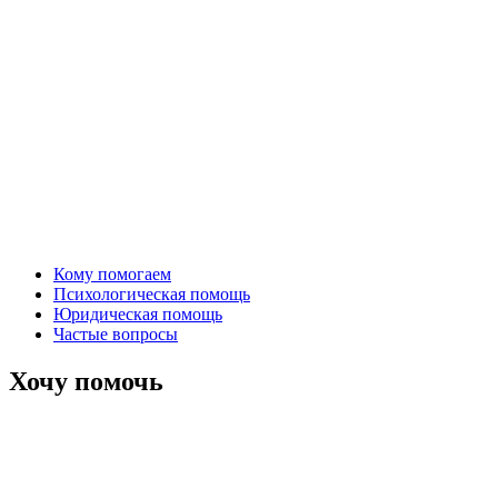
Кому помогаем
Психологическая помощь
Юридическая помощь
Частые вопросы
Хочу помочь