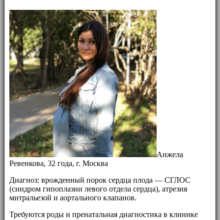
Анжела
Ревенкова, 32 года, г. Москва
Диагноз: врожденный порок сердца плода — СГЛОС
(синдром гипоплазии левого отдела сердца), атрезия
митральезой и аортального клапанов.
Требуются роды и пренатальная диагностика в клинике