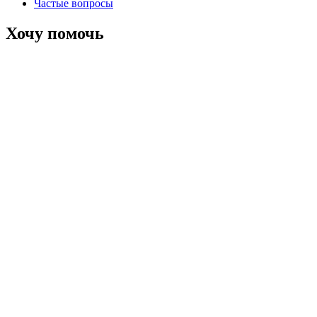
Частые вопросы
Хочу помочь