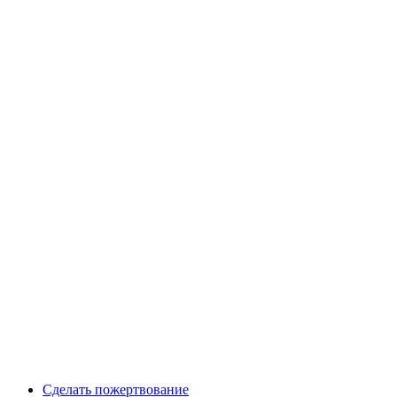
Сделать пожертвование