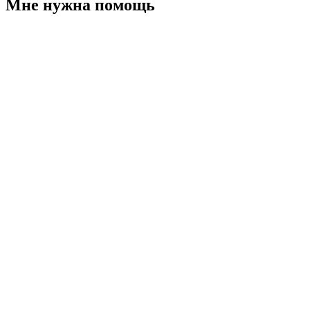
Мне нужна помощь