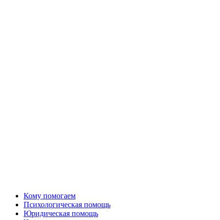
Кому помогаем
Психологическая помощь
Юридическая помощь