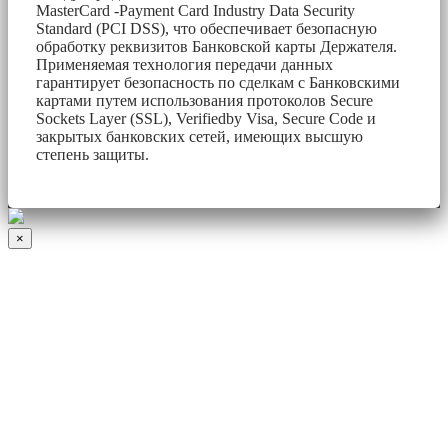
MasterCard -Payment Card Industry Data Security
Standard (PCI DSS), что обеспечивает безопасную
обработку реквизитов Банковской карты Держателя.
Применяемая технология передачи данных
гарантирует безопасность по сделкам с Банковскими
картами путем использования протоколов Secure
Sockets Layer (SSL), Verifiedby Visa, Secure Code и
закрытых банковских сетей, имеющих высшую
степень защиты.
×