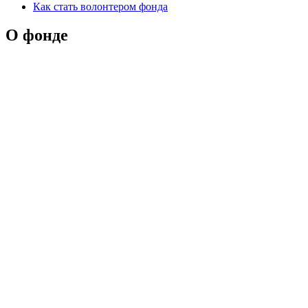
Как стать волонтером фонда
О фонде