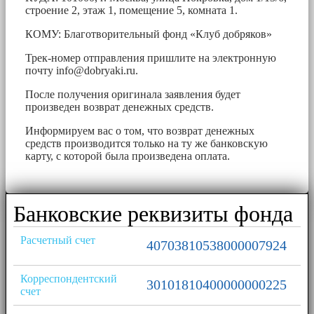
строение 2, этаж 1, помещение 5, комната 1.
КОМУ: Благотворительный фонд «Клуб добряков»
Трек-номер отправления пришлите на электронную
почту
info@dobryaki.ru
.
После получения оригинала заявления будет
произведен возврат денежных средств.
Информируем вас о том, что возврат денежных
средств производится только на ту же банковскую
карту, с которой была произведена оплата.
Банковские реквизиты фонда
Расчетный счет
40703810538000007924
Корреспондентский
30101810400000000225
счет