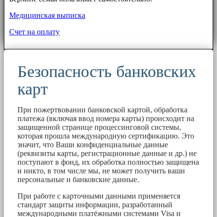
Медицинская выписка
Счет на оплату
Безопасность банковских
карт
При пожертвовании банковской картой, обработка
платежа (включая ввод номера карты) происходит на
защищенной странице процессинговой системы,
которая прошла международную сертификацию. Это
значит, что Ваши конфиденциальные данные
(реквизиты карты, регистрационные данные и др.) не
поступают в фонд, их обработка полностью защищена
и никто, в том числе мы, не может получить ваши
персональные и банковские данные.
При работе с карточными данными применяется
стандарт защиты информации, разработанный
международными платёжными системами Visa и