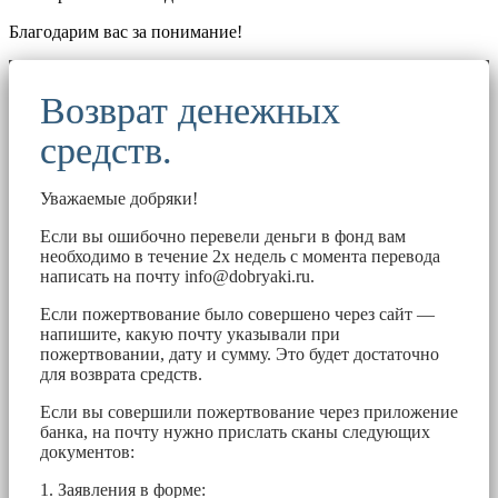
Благодарим вас за понимание!
Возврат денежных
средств.
Уважаемые добряки!
Если вы ошибочно перевели деньги в фонд вам
необходимо в течение 2х недель с момента перевода
написать на почту
info@dobryaki.ru
.
Если пожертвование было совершено через сайт —
напишите, какую почту указывали при
пожертвовании, дату и сумму. Это будет достаточно
для возврата средств.
Если вы совершили пожертвование через приложение
банка, на почту нужно прислать сканы следующих
документов:
1. Заявления в форме: