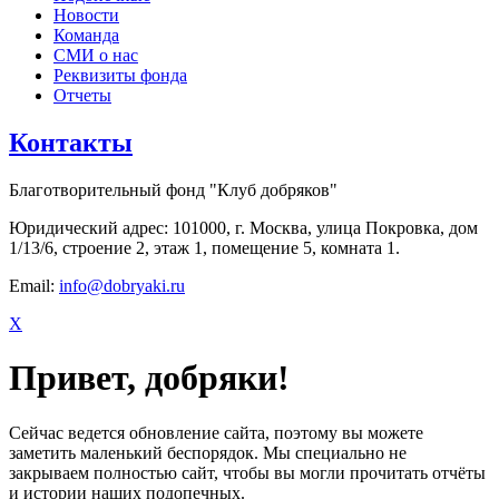
Новости
Команда
СМИ о нас
Реквизиты фонда
Отчеты
Контакты
Благотворительный фонд "Клуб добряков"
Юридический адрес: 101000, г. Москва, улица Покровка, дом
1/13/6, строение 2, этаж 1, помещение 5, комната 1.
Email:
info@dobryaki.ru
X
Привет, добряки!
Сейчас ведется обновление сайта, поэтому вы можете
заметить маленький беспорядок. Мы специально не
закрываем полностью сайт, чтобы вы могли прочитать отчёты
и истории наших подопечных.