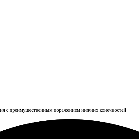
егия с преимущественным поражением нижних конечностей