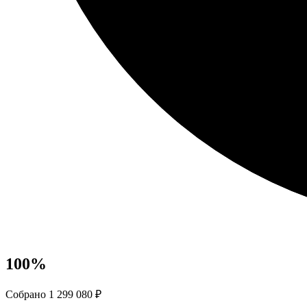
100
%
Собрано 1 299 080 ₽