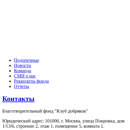
Подопечные
Новости
Команда
СМИ о нас
Реквизиты фонда
Отчеты
Контакты
Благотворительный фонд "Клуб добряков"
Юридический адрес: 101000, г. Москва, улица Покровка, дом
1/13/6, строение 2, этаж 1, помещение 5, комната 1.