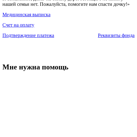
нашей семьи нет. Пожалуйста, помогите нам спасти дочку!»
Медицинская выписка
Счет на оплату
Подтверждение платежа
Реквизиты фонда
Мне нужна помощь