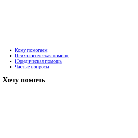
Кому помогаем
Психологическая помощь
Юридическая помощь
Частые вопросы
Хочу помочь