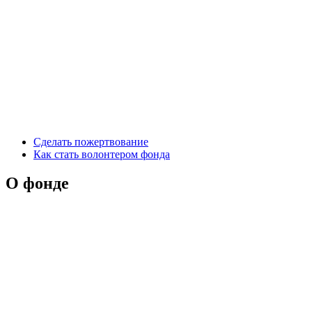
Сделать пожертвование
Как стать волонтером фонда
О фонде