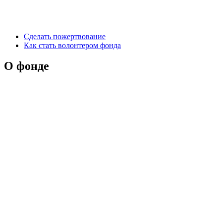
Сделать пожертвование
Как стать волонтером фонда
О фонде