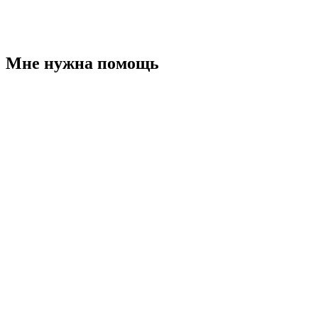
Мне нужна помощь