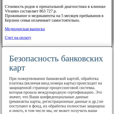
⠀⠀
Стоимость родов и пренатальной диагностики в клинике
Vivantes составляет 863 727 р.
Проживание и медикаменты на 5 месяцев пребывания в
Берлине семья оплачивает самостоятельно.
Медицинская выписка
Счет на оплату
Безопасность банковских
карт
При пожертвовании банковской картой, обработка
платежа (включая ввод номера карты) происходит на
защищенной странице процессинговой системы,
которая прошла международную сертификацию. Это
значит, что Ваши конфиденциальные данные
(реквизиты карты, регистрационные данные и др.) не
поступают в фонд, их обработка полностью защищена
и никто, в том числе мы, не может получить ваши