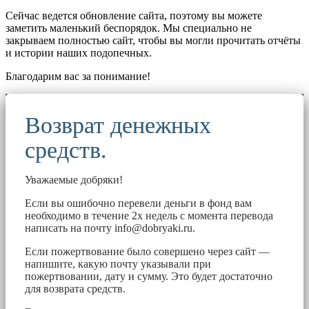
Сейчас ведется обновление сайта, поэтому вы можете
заметить маленький беспорядок. Мы специально не
закрываем полностью сайт, чтобы вы могли прочитать отчёты
и истории наших подопечных.
Благодарим вас за понимание!
Возврат денежных
средств.
Уважаемые добряки!
Если вы ошибочно перевели деньги в фонд вам
необходимо в течение 2х недель с момента перевода
написать на почту
info@dobryaki.ru
.
Если пожертвование было совершено через сайт —
напишите, какую почту указывали при
пожертвовании, дату и сумму. Это будет достаточно
для возврата средств.