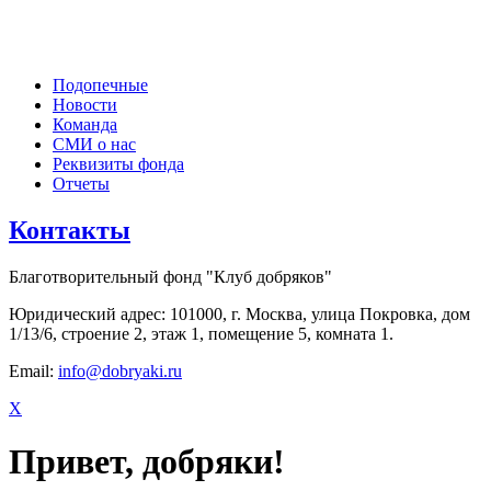
Подопечные
Новости
Команда
СМИ о нас
Реквизиты фонда
Отчеты
Контакты
Благотворительный фонд "Клуб добряков"
Юридический адрес: 101000, г. Москва, улица Покровка, дом
1/13/6, строение 2, этаж 1, помещение 5, комната 1.
Email:
info@dobryaki.ru
X
Привет, добряки!