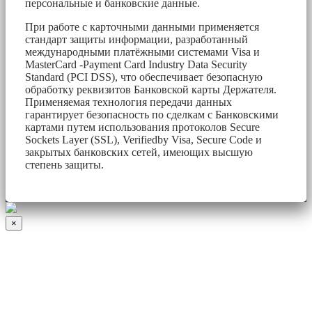
персональные и банковские данные.
При работе с карточными данными применяется
стандарт защиты информации, разработанный
международными платёжными системами Visa и
MasterCard -Payment Card Industry Data Security
Standard (PCI DSS), что обеспечивает безопасную
обработку реквизитов Банковской карты Держателя.
Применяемая технология передачи данных
гарантирует безопасность по сделкам с Банковскими
картами путем использования протоколов Secure
Sockets Layer (SSL), Verifiedby Visa, Secure Code и
закрытых банковских сетей, имеющих высшую
степень защиты.
×