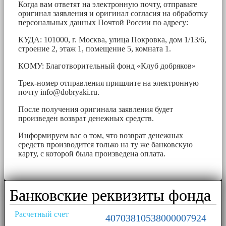
Когда вам ответят на электронную почту, отправьте
оригинал заявления и оригинал согласия на обработку
персональных данных Почтой России по адресу:
КУДА: 101000, г. Москва, улица Покровка, дом 1/13/6,
строение 2, этаж 1, помещение 5, комната 1.
КОМУ: Благотворительный фонд «Клуб добряков»
Трек-номер отправления пришлите на электронную
почту
info@dobryaki.ru
.
После получения оригинала заявления будет
произведен возврат денежных средств.
Информируем вас о том, что возврат денежных
средств производится только на ту же банковскую
карту, с которой была произведена оплата.
Банковские реквизиты фонда
Расчетный счет
40703810538000007924