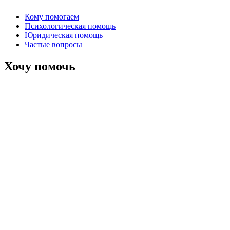
Кому помогаем
Психологическая помощь
Юридическая помощь
Частые вопросы
Хочу помочь