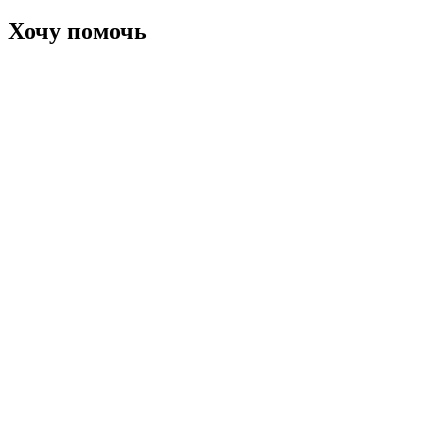
Хочу помочь