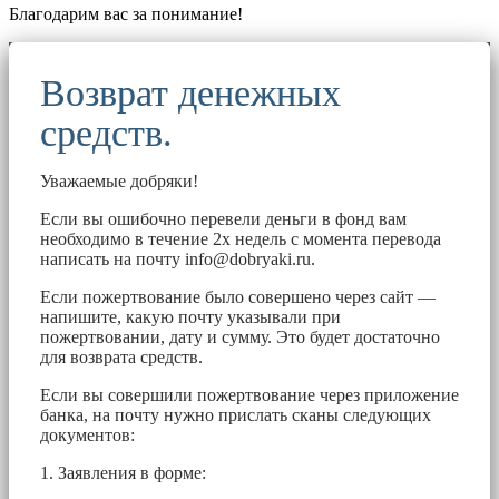
Благодарим вас за понимание!
Возврат денежных
средств.
Уважаемые добряки!
Если вы ошибочно перевели деньги в фонд вам
необходимо в течение 2х недель с момента перевода
написать на почту
info@dobryaki.ru
.
Если пожертвование было совершено через сайт —
напишите, какую почту указывали при
пожертвовании, дату и сумму. Это будет достаточно
для возврата средств.
Если вы совершили пожертвование через приложение
банка, на почту нужно прислать сканы следующих
документов:
1. Заявления в форме: