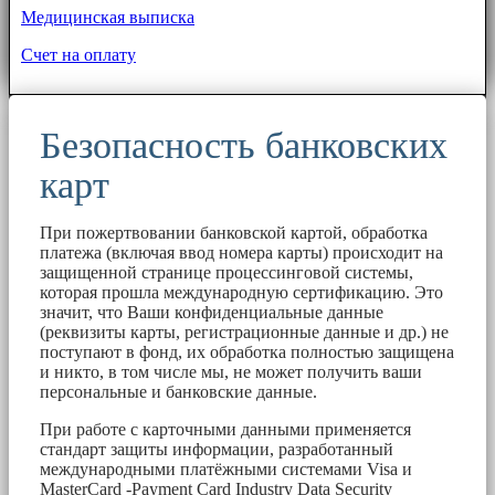
Медицинская выписка
Счет на оплату
Безопасность банковских
карт
При пожертвовании банковской картой, обработка
платежа (включая ввод номера карты) происходит на
защищенной странице процессинговой системы,
которая прошла международную сертификацию. Это
значит, что Ваши конфиденциальные данные
(реквизиты карты, регистрационные данные и др.) не
поступают в фонд, их обработка полностью защищена
и никто, в том числе мы, не может получить ваши
персональные и банковские данные.
При работе с карточными данными применяется
стандарт защиты информации, разработанный
международными платёжными системами Visa и
MasterCard -Payment Card Industry Data Security