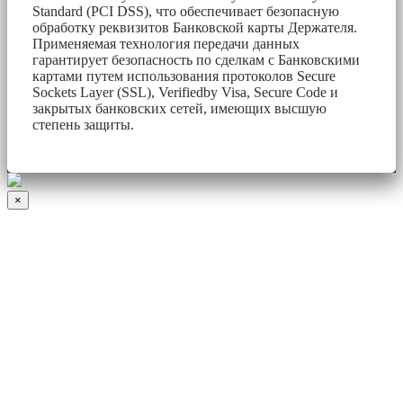
Standard (PCI DSS), что обеспечивает безопасную
обработку реквизитов Банковской карты Держателя.
Применяемая технология передачи данных
гарантирует безопасность по сделкам с Банковскими
картами путем использования протоколов Secure
Sockets Layer (SSL), Verifiedby Visa, Secure Code и
закрытых банковских сетей, имеющих высшую
степень защиты.
×