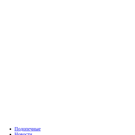
Подопечные
Новости