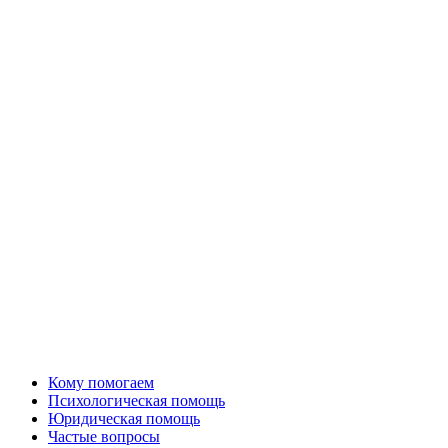
Кому помогаем
Психологическая помощь
Юридическая помощь
Частые вопросы