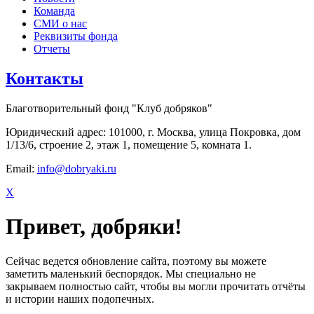
Команда
СМИ о нас
Реквизиты фонда
Отчеты
Контакты
Благотворительный фонд "Клуб добряков"
Юридический адрес: 101000, г. Москва, улица Покровка, дом
1/13/6, строение 2, этаж 1, помещение 5, комната 1.
Email:
info@dobryaki.ru
X
Привет, добряки!
Сейчас ведется обновление сайта, поэтому вы можете
заметить маленький беспорядок. Мы специально не
закрываем полностью сайт, чтобы вы могли прочитать отчёты
и истории наших подопечных.