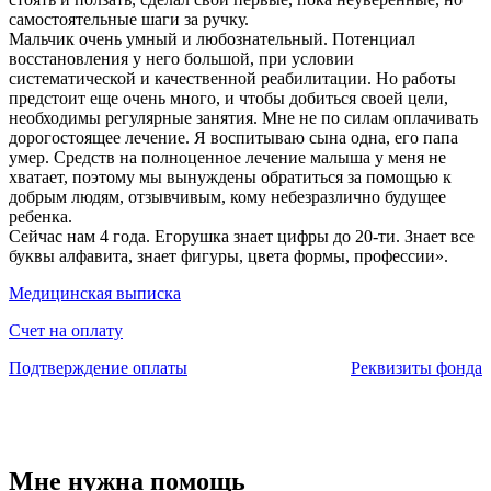
самостоятельные шаги за ручку.
Мальчик очень умный и любознательный. Потенциал
восстановления у него большой, при условии
систематической и качественной реабилитации. Но работы
предстоит еще очень много, и чтобы добиться своей цели,
необходимы регулярные занятия. Мне не по силам оплачивать
дорогостоящее лечение. Я воспитываю сына одна, его папа
умер. Средств на полноценное лечение малыша у меня не
хватает, поэтому мы вынуждены обратиться за помощью к
добрым людям, отзывчивым, кому небезразлично будущее
ребенка.
Сейчас нам 4 года. Егорушка знает цифры до 20-ти. Знает все
буквы алфавита, знает фигуры, цвета формы, профессии».
Медицинская выписка
Счет на оплату
Подтверждение оплаты
Реквизиты фонда
Мне нужна помощь