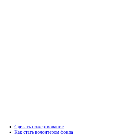
Сделать пожертвование
Как стать волонтером фонда