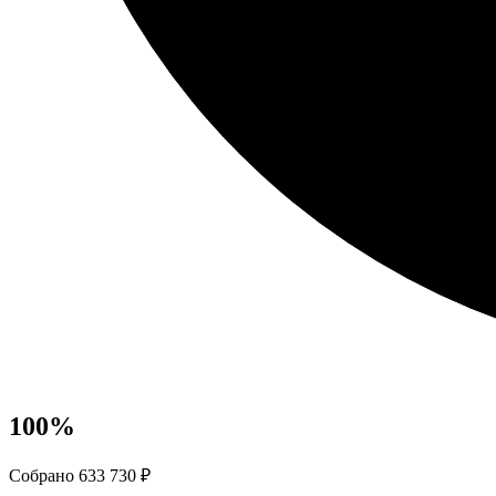
100
%
Собрано 633 730 ₽