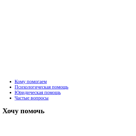
Кому помогаем
Психологическая помощь
Юридическая помощь
Частые вопросы
Хочу помочь