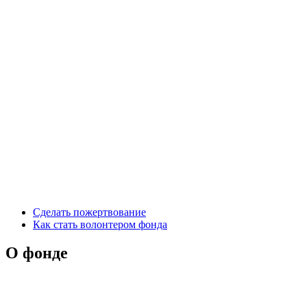
Сделать пожертвование
Как стать волонтером фонда
О фонде