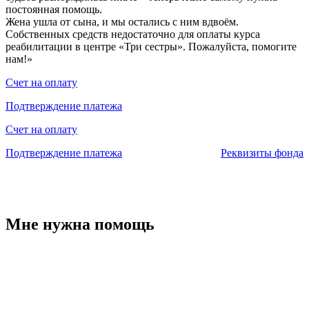
постоянная помощь.
Жена ушла от сына, и мы остались с ним вдвоём.
Собственных средств недостаточно для оплаты курса
реабилитации в центре «Три сестры». Пожалуйста, помогите
нам!»
Счет на оплату
Подтверждение платежа
Счет на оплату
Подтверждение платежа
Реквизиты фонда
Мне нужна помощь