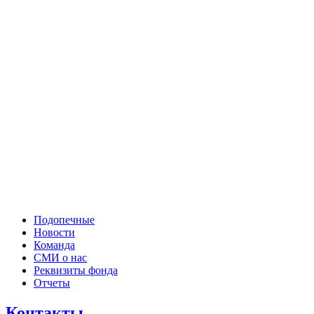
Подопечные
Новости
Команда
СМИ о нас
Реквизиты фонда
Отчеты
Контакты