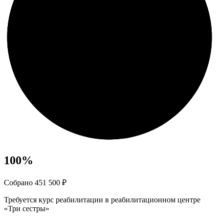
100
%
Собрано 451 500 ₽
Требуется курс реабилитации в реабилитационном центре
«Три сестры»