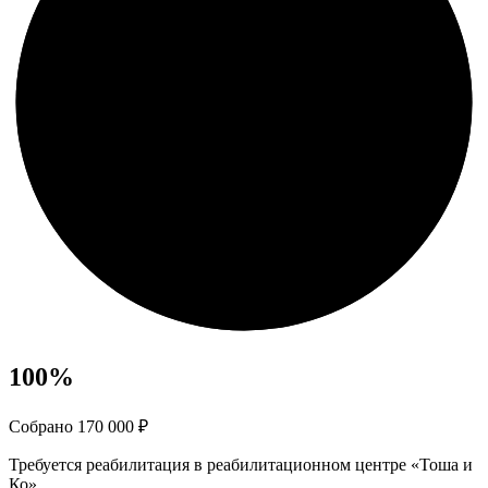
100
%
Собрано 170 000 ₽
Требуется реабилитация в реабилитационном центре «Тоша и
Ко»