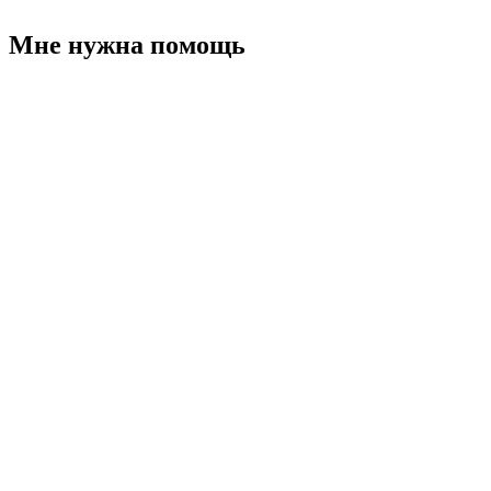
Мне нужна помощь