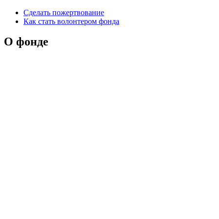
Сделать пожертвование
Как стать волонтером фонда
О фонде