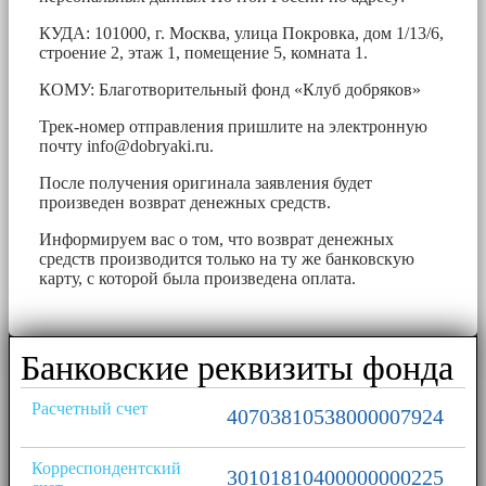
КУДА: 101000, г. Москва, улица Покровка, дом 1/13/6,
строение 2, этаж 1, помещение 5, комната 1.
КОМУ: Благотворительный фонд «Клуб добряков»
Трек-номер отправления пришлите на электронную
почту
info@dobryaki.ru
.
После получения оригинала заявления будет
произведен возврат денежных средств.
Информируем вас о том, что возврат денежных
средств производится только на ту же банковскую
карту, с которой была произведена оплата.
Банковские реквизиты фонда
Расчетный счет
40703810538000007924
Корреспондентский
30101810400000000225