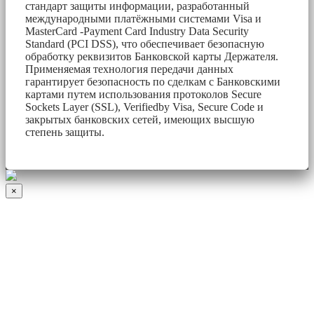
стандарт защиты информации, разработанный
международными платёжными системами Visa и
MasterCard -Payment Card Industry Data Security
Standard (PCI DSS), что обеспечивает безопасную
обработку реквизитов Банковской карты Держателя.
Применяемая технология передачи данных
гарантирует безопасность по сделкам с Банковскими
картами путем использования протоколов Secure
Sockets Layer (SSL), Verifiedby Visa, Secure Code и
закрытых банковских сетей, имеющих высшую
степень защиты.
×