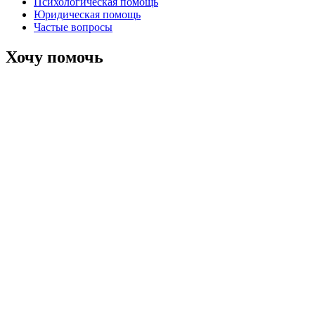
Психологическая помощь
Юридическая помощь
Частые вопросы
Хочу помочь