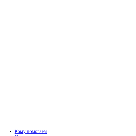
Кому помогаем