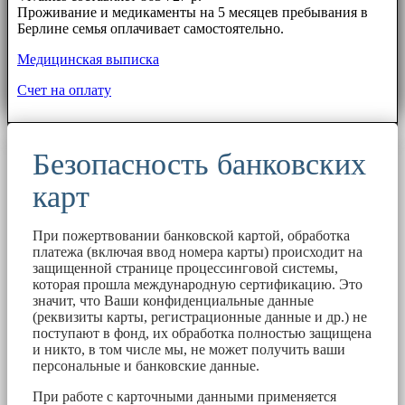
Проживание и медикаменты на 5 месяцев пребывания в
Берлине семья оплачивает самостоятельно.
Медицинская выписка
Счет на оплату
Безопасность банковских
карт
При пожертвовании банковской картой, обработка
платежа (включая ввод номера карты) происходит на
защищенной странице процессинговой системы,
которая прошла международную сертификацию. Это
значит, что Ваши конфиденциальные данные
(реквизиты карты, регистрационные данные и др.) не
поступают в фонд, их обработка полностью защищена
и никто, в том числе мы, не может получить ваши
персональные и банковские данные.
При работе с карточными данными применяется