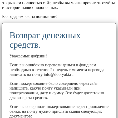
закрываем полностью сайт, чтобы вы могли прочитать отчёты
и истории наших подопечных.
Благодарим вас за понимание!
Возврат денежных
средств.
Уважаемые добряки!
Если вы ошибочно перевели деньги в фонд вам
необходимо в течение 2х недель с момента перевода
написать на почту
info@dobryaki.ru
.
Если пожертвование было совершено через сайт —
напишите, какую почту указывали при
пожертвовании, дату и сумму. Это будет достаточно
для возврата средств.
Если вы совершили пожертвование через приложение
банка, на почту нужно прислать сканы следующих
документов: