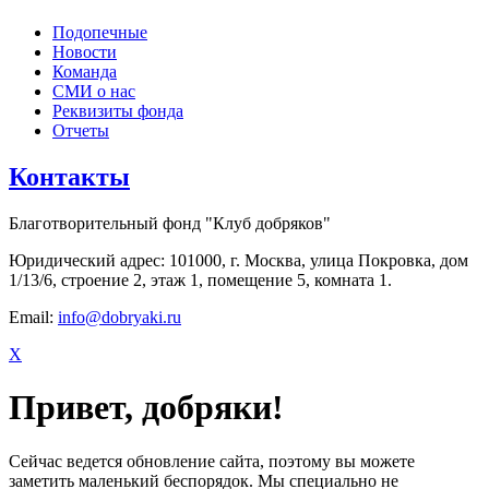
Подопечные
Новости
Команда
СМИ о нас
Реквизиты фонда
Отчеты
Контакты
Благотворительный фонд "Клуб добряков"
Юридический адрес: 101000, г. Москва, улица Покровка, дом
1/13/6, строение 2, этаж 1, помещение 5, комната 1.
Email:
info@dobryaki.ru
X
Привет, добряки!
Сейчас ведется обновление сайта, поэтому вы можете
заметить маленький беспорядок. Мы специально не