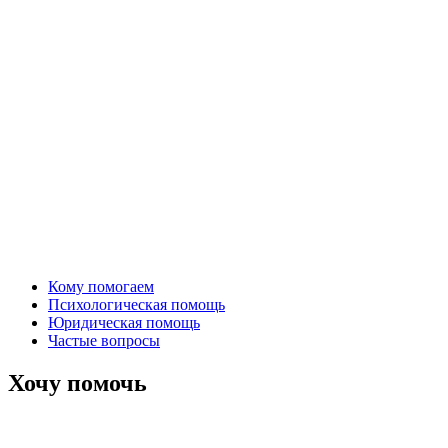
Кому помогаем
Психологическая помощь
Юридическая помощь
Частые вопросы
Хочу помочь