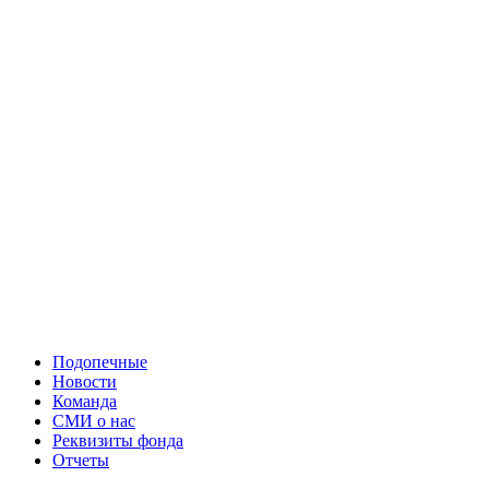
Подопечные
Новости
Команда
СМИ о нас
Реквизиты фонда
Отчеты