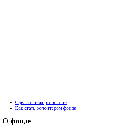
Сделать пожертвование
Как стать волонтером фонда
О фонде