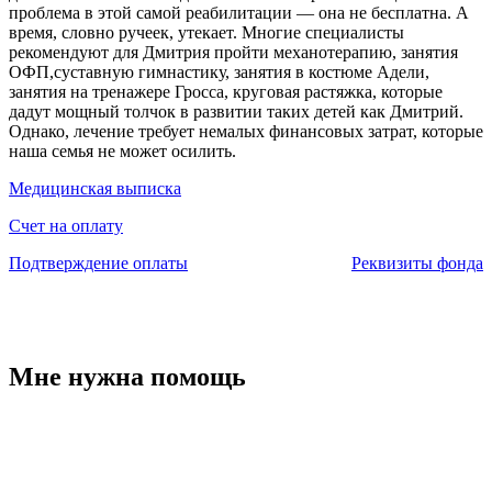
проблема в этой самой реабилитации — она не бесплатна. А
время, словно ручеек, утекает. Многие специалисты
рекомендуют для Дмитрия пройти механотерапию, занятия
ОФП,суставную гимнастику, занятия в костюме Адели,
занятия на тренажере Гросса, круговая растяжка, которые
дадут мощный толчок в развитии таких детей как Дмитрий.
Однако, лечение требует немалых финансовых затрат, которые
наша семья не может осилить.
Медицинская выписка
Счет на оплату
Подтверждение оплаты
Реквизиты фонда
Мне нужна помощь