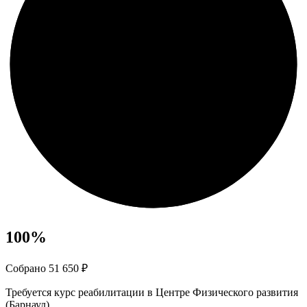
100
%
Собрано 51 650 ₽
Требуется курс реабилитации в Центре Физического развития
(Барнаул).