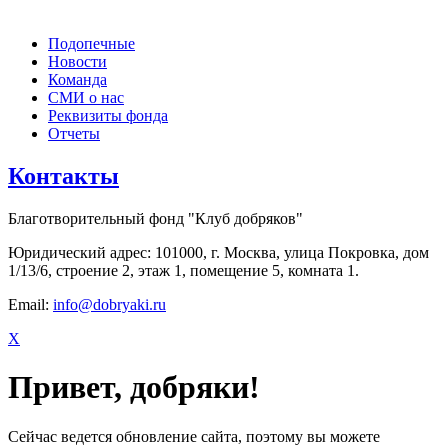
Подопечные
Новости
Команда
СМИ о нас
Реквизиты фонда
Отчеты
Контакты
Благотворительный фонд "Клуб добряков"
Юридический адрес: 101000, г. Москва, улица Покровка, дом
1/13/6, строение 2, этаж 1, помещение 5, комната 1.
Email:
info@dobryaki.ru
X
Привет, добряки!
Сейчас ведется обновление сайта, поэтому вы можете