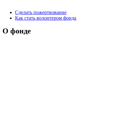
Сделать пожертвование
Как стать волонтером фонда
О фонде