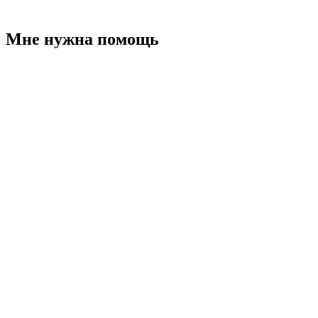
Мне нужна помощь