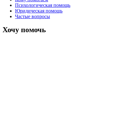
Психологическая помощь
Юридическая помощь
Частые вопросы
Хочу помочь