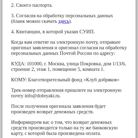
2. Своего паспорта.
3. Согласия на обработку персональных данных
(бланк можно скачать
здесь
).
4. Квитанции, в которой указан СУИП.
Когда вам ответят на электронную почту, отправьте
оригинал заявления и оригинал согласия на обработку
персональных данных Почтой России по адресу:
КУДА: 101000, г. Москва, улица Покровка, дом 1/13/6,
строение 2, этаж 1, помещение 5, комната 1.
КОМУ: Благотворительный фонд «Клуб добряков»
Трек-номер отправления пришлите на электронную
почту
info@dobryaki.ru
.
После получения оригинала заявления будет
произведен возврат денежных средств.
Информируем вас о том, что возврат денежных
средств производится только на ту же банковскую
карту, с которой была произведена оплата.