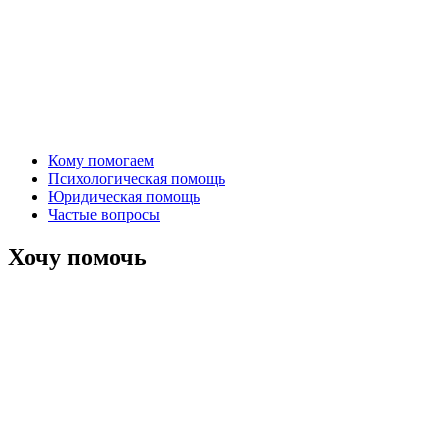
Кому помогаем
Психологическая помощь
Юридическая помощь
Частые вопросы
Хочу помочь