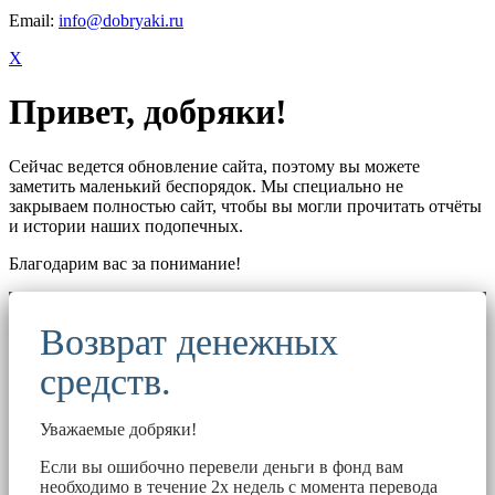
Email:
info@dobryaki.ru
X
Привет, добряки!
Сейчас ведется обновление сайта, поэтому вы можете
заметить маленький беспорядок. Мы специально не
закрываем полностью сайт, чтобы вы могли прочитать отчёты
и истории наших подопечных.
Благодарим вас за понимание!
Возврат денежных
средств.
Уважаемые добряки!
Если вы ошибочно перевели деньги в фонд вам
необходимо в течение 2х недель с момента перевода