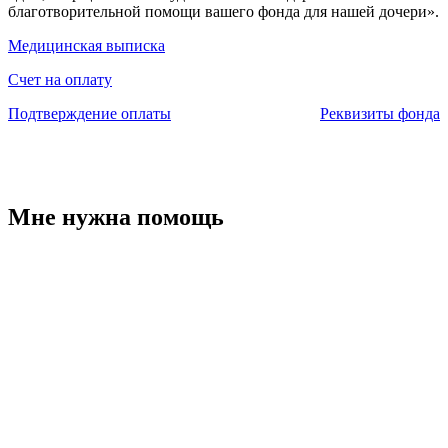
благотворительной помощи вашего фонда для нашей дочери».
Медицинская выписка
Счет на оплату
Подтверждение оплаты
Реквизиты фонда
Мне нужна помощь