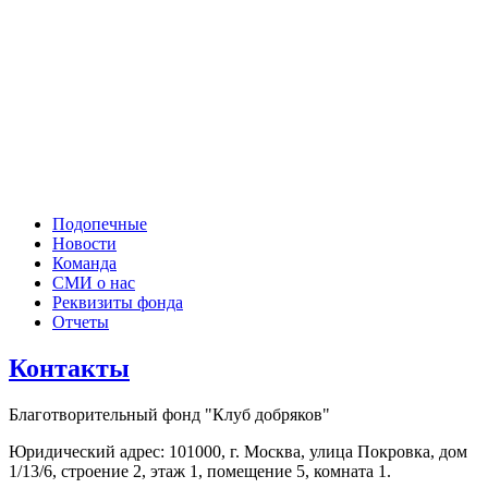
Подопечные
Новости
Команда
СМИ о нас
Реквизиты фонда
Отчеты
Контакты
Благотворительный фонд "Клуб добряков"
Юридический адрес: 101000, г. Москва, улица Покровка, дом
1/13/6, строение 2, этаж 1, помещение 5, комната 1.