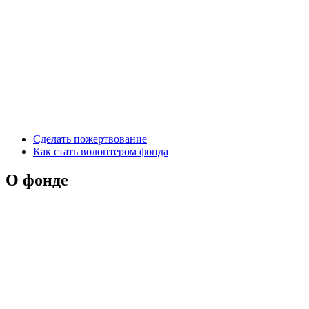
Сделать пожертвование
Как стать волонтером фонда
О фонде