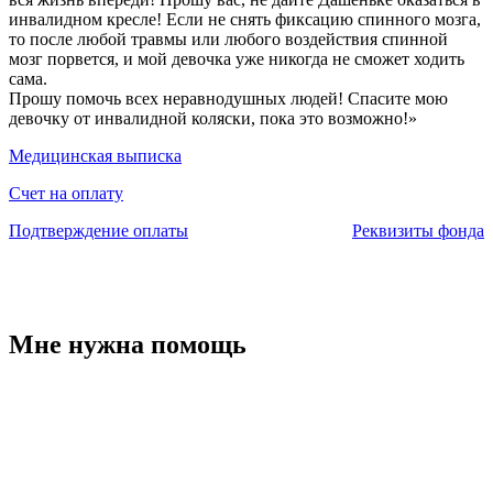
инвалидном кресле! Если не снять фиксацию спинного мозга,
то после любой травмы или любого воздействия спинной
мозг порвется, и мой девочка уже никогда не сможет ходить
сама.
Прошу помочь всех неравнодушных людей! Спасите мою
девочку от инвалидной коляски, пока это возможно!»
Медицинская выписка
Счет на оплату
Подтверждение оплаты
Реквизиты фонда
Мне нужна помощь