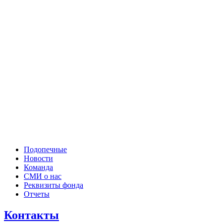
Подопечные
Новости
Команда
СМИ о нас
Реквизиты фонда
Отчеты
Контакты