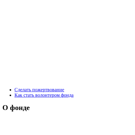
Сделать пожертвование
Как стать волонтером фонда
О фонде