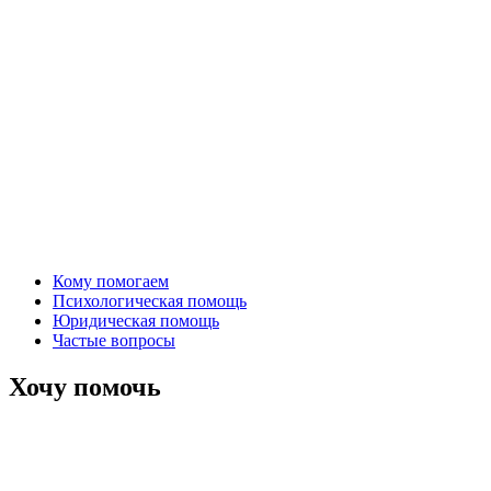
Кому помогаем
Психологическая помощь
Юридическая помощь
Частые вопросы
Хочу помочь