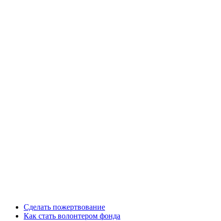
Сделать пожертвование
Как стать волонтером фонда