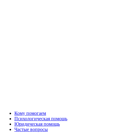
Кому помогаем
Психологическая помощь
Юридическая помощь
Частые вопросы