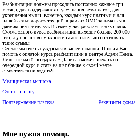
Реабилитации должны проходить постоянно каждые три
месяца, для поддержания и улучшения результатов, для
укрепления мышц. Конечно, каждый курс платный и для
нашей семьи дорогостоящий, в рамках ОМС заниматься в
данном центре нельзя. В семье у нас работает только папа.
Сумма одного курса реабилитации выходит больше 200 000
руб, и у нас нет возможности самостоятельно оплачивать
такие суммы.
Сейчас мы очень нуждаемся в вашей помощи. Просим Вас
помочь с оплатой курса реабилитации в центре Адели Пенза.
Лишь только благодаря вам Дарина сможет поехать на
очередной курс и стать на шаг ближе к своей мечте —
самостоятельно ходить!»
Медицинская выписка
Счет на оплату
Подтверждение платежа
Реквизиты фонда
Мне нужна помощь