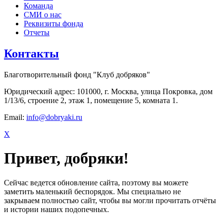
Команда
СМИ о нас
Реквизиты фонда
Отчеты
Контакты
Благотворительный фонд "Клуб добряков"
Юридический адрес: 101000, г. Москва, улица Покровка, дом
1/13/6, строение 2, этаж 1, помещение 5, комната 1.
Email:
info@dobryaki.ru
X
Привет, добряки!
Сейчас ведется обновление сайта, поэтому вы можете
заметить маленький беспорядок. Мы специально не
закрываем полностью сайт, чтобы вы могли прочитать отчёты
и истории наших подопечных.