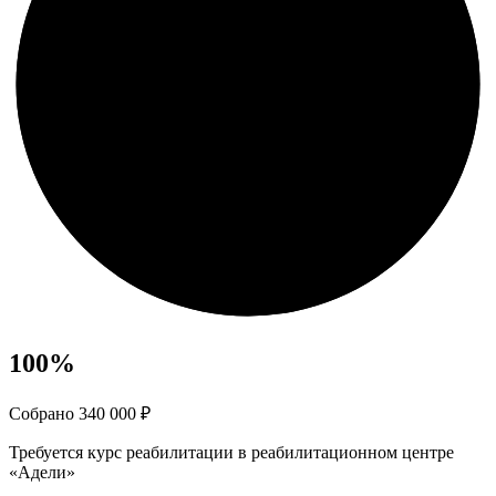
100
%
Собрано 340 000 ₽
Требуется курс реабилитации в реабилитационном центре
«Адели»