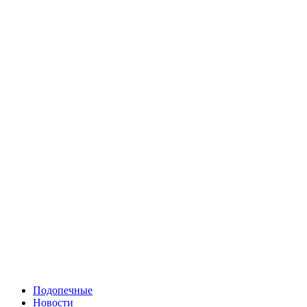
Подопечные
Новости