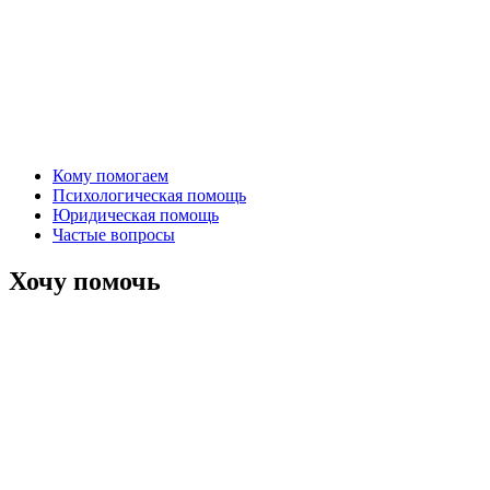
Кому помогаем
Психологическая помощь
Юридическая помощь
Частые вопросы
Хочу помочь