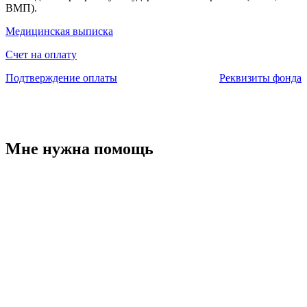
ВМП).
Медицинская выписка
Счет на оплату
Подтверждение оплаты
Реквизиты фонда
Мне нужна помощь