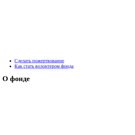
Сделать пожертвование
Как стать волонтером фонда
О фонде