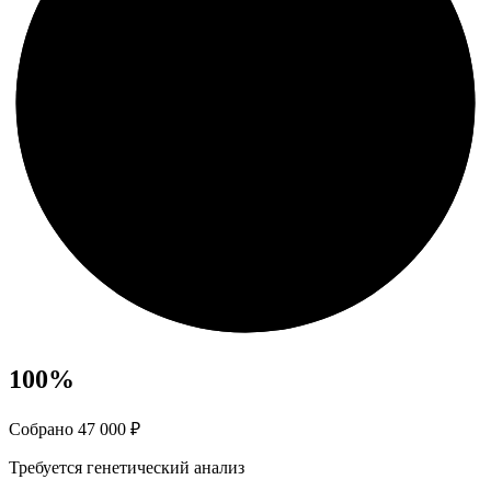
100
%
Собрано 47 000 ₽
Требуется генетический анализ