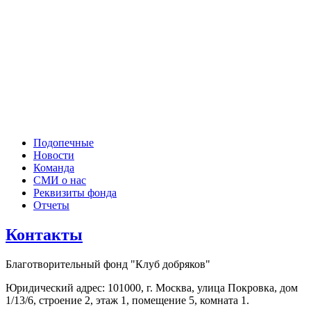
Подопечные
Новости
Команда
СМИ о нас
Реквизиты фонда
Отчеты
Контакты
Благотворительный фонд "Клуб добряков"
Юридический адрес: 101000, г. Москва, улица Покровка, дом
1/13/6, строение 2, этаж 1, помещение 5, комната 1.