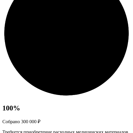
100
%
Собрано 300 000 ₽
Требуется приобретение расходных медицинских материалов