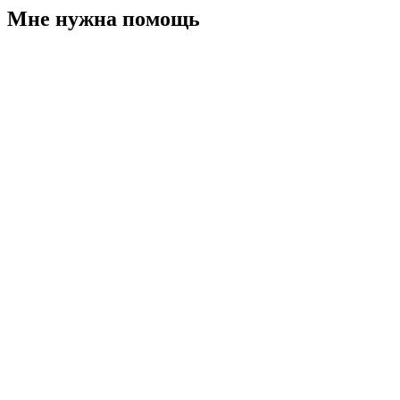
Мне нужна помощь