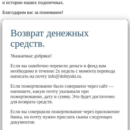
и истории наших подопечных.
Благодарим вас за понимание!
Возврат денежных
средств.
Уважаемые добряки!
Если вы ошибочно перевели деньги в фонд вам
необходимо в течение 2х недель с момента перевода
написать на почту
info@dobryaki.ru
.
Если пожертвование было совершено через сайт —
напишите, какую почту указывали при
пожертвовании, дату и сумму. Это будет достаточно
для возврата средств.
Если вы совершили пожертвование через приложение
банка, на почту нужно прислать сканы следующих
документов: