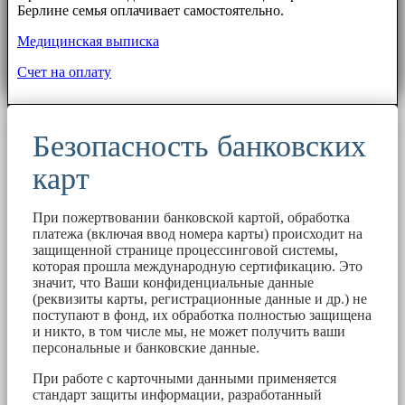
Берлине семья оплачивает самостоятельно.
Медицинская выписка
Счет на оплату
Безопасность банковских
карт
При пожертвовании банковской картой, обработка
платежа (включая ввод номера карты) происходит на
защищенной странице процессинговой системы,
которая прошла международную сертификацию. Это
значит, что Ваши конфиденциальные данные
(реквизиты карты, регистрационные данные и др.) не
поступают в фонд, их обработка полностью защищена
и никто, в том числе мы, не может получить ваши
персональные и банковские данные.
При работе с карточными данными применяется
стандарт защиты информации, разработанный