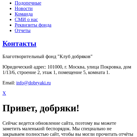
Подопечные
Новости
Команда
СМИ о нас
Реквизиты фонда
Отчеты
Контакты
Благотворительный фонд "Клуб добряков"
Юридический адрес: 101000, г. Москва, улица Покровка, дом
1/13/6, строение 2, этаж 1, помещение 5, комната 1.
Email:
info@dobryaki.ru
X
Привет, добряки!
Сейчас ведется обновление сайта, поэтому вы можете
заметить маленький беспорядок. Мы специально не
закрываем полностью сайт, чтобы вы могли прочитать отчёты