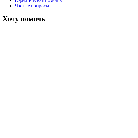
Юридическая помощь
Частые вопросы
Хочу помочь