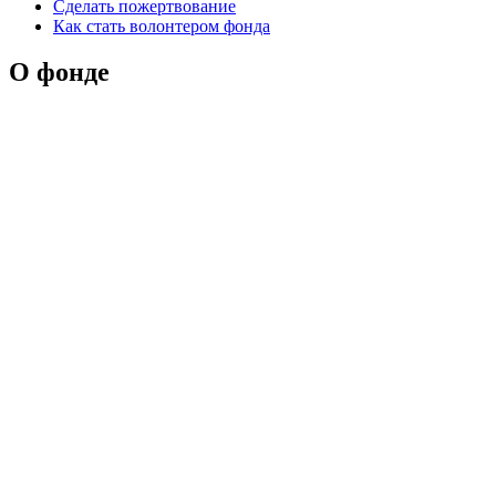
Сделать пожертвование
Как стать волонтером фонда
О фонде