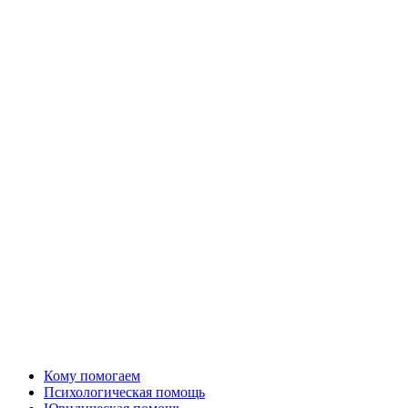
Кому помогаем
Психологическая помощь