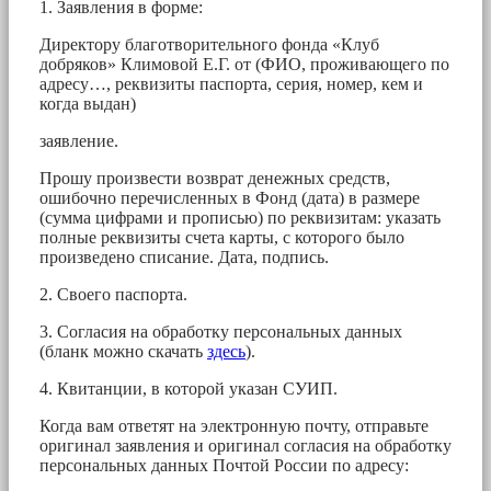
1. Заявления в форме:
Директору благотворительного фонда «Клуб
добряков» Климовой Е.Г. от (ФИО, проживающего по
адресу…, реквизиты паспорта, серия, номер, кем и
когда выдан)
заявление.
Прошу произвести возврат денежных средств,
ошибочно перечисленных в Фонд (дата) в размере
(сумма цифрами и прописью) по реквизитам: указать
полные реквизиты счета карты, с которого было
произведено списание. Дата, подпись.
2. Своего паспорта.
3. Согласия на обработку персональных данных
(бланк можно скачать
здесь
).
4. Квитанции, в которой указан СУИП.
Когда вам ответят на электронную почту, отправьте
оригинал заявления и оригинал согласия на обработку
персональных данных Почтой России по адресу: