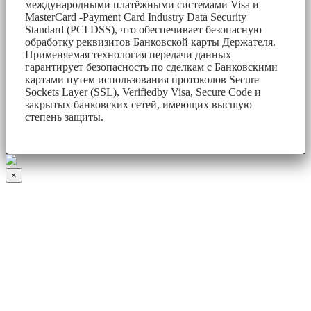
международными платёжными системами Visa и
MasterCard -Payment Card Industry Data Security
Standard (PCI DSS), что обеспечивает безопасную
обработку реквизитов Банковской карты Держателя.
Применяемая технология передачи данных
гарантирует безопасность по сделкам с Банковскими
картами путем использования протоколов Secure
Sockets Layer (SSL), Verifiedby Visa, Secure Code и
закрытых банковских сетей, имеющих высшую
степень защиты.
×