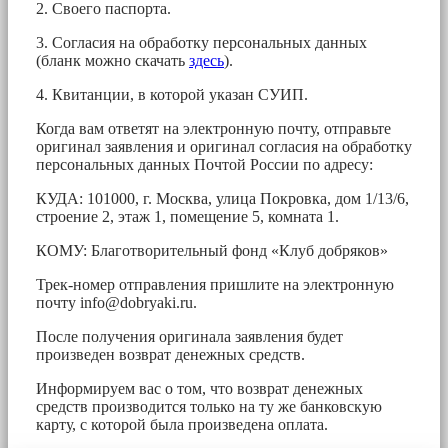
2. Своего паспорта.
3. Согласия на обработку персональных данных
(бланк можно скачать
здесь
).
4. Квитанции, в которой указан СУИП.
Когда вам ответят на электронную почту, отправьте
оригинал заявления и оригинал согласия на обработку
персональных данных Почтой России по адресу:
КУДА: 101000, г. Москва, улица Покровка, дом 1/13/6,
строение 2, этаж 1, помещение 5, комната 1.
КОМУ: Благотворительный фонд «Клуб добряков»
Трек-номер отправления пришлите на электронную
почту
info@dobryaki.ru
.
После получения оригинала заявления будет
произведен возврат денежных средств.
Информируем вас о том, что возврат денежных
средств производится только на ту же банковскую
карту, с которой была произведена оплата.