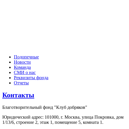
Подопечные
Новости
Команда
СМИ о нас
Реквизиты фонда
Отчеты
Контакты
Благотворительный фонд "Клуб добряков"
Юридический адрес: 101000, г. Москва, улица Покровка, дом
1/13/6, строение 2, этаж 1, помещение 5, комната 1.