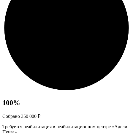
100
%
Собрано 350 000 ₽
Требуется реабилитация в реабилитационном центре «Адели
Пенза»