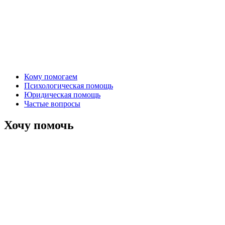
Кому помогаем
Психологическая помощь
Юридическая помощь
Частые вопросы
Хочу помочь