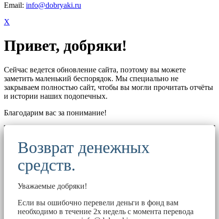
Email:
info@dobryaki.ru
X
Привет, добряки!
Сейчас ведется обновление сайта, поэтому вы можете
заметить маленький беспорядок. Мы специально не
закрываем полностью сайт, чтобы вы могли прочитать отчёты
и истории наших подопечных.
Благодарим вас за понимание!
Возврат денежных
средств.
Уважаемые добряки!
Если вы ошибочно перевели деньги в фонд вам
необходимо в течение 2х недель с момента перевода