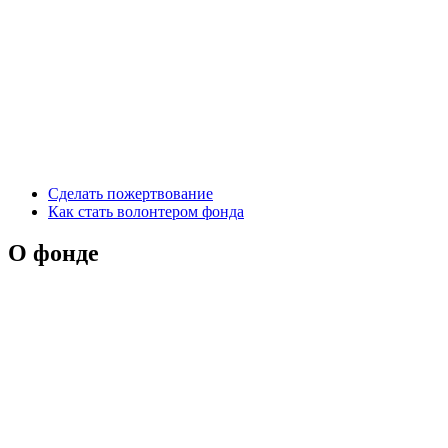
Сделать пожертвование
Как стать волонтером фонда
О фонде