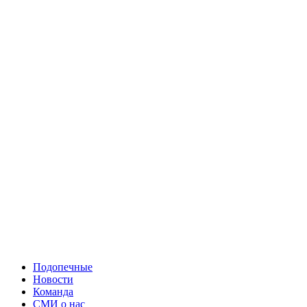
Подопечные
Новости
Команда
СМИ о нас