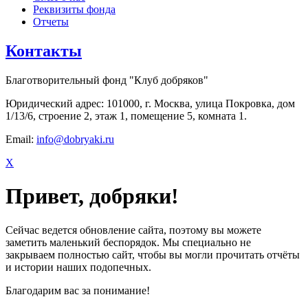
Реквизиты фонда
Отчеты
Контакты
Благотворительный фонд "Клуб добряков"
Юридический адрес: 101000, г. Москва, улица Покровка, дом
1/13/6, строение 2, этаж 1, помещение 5, комната 1.
Email:
info@dobryaki.ru
X
Привет, добряки!
Сейчас ведется обновление сайта, поэтому вы можете
заметить маленький беспорядок. Мы специально не
закрываем полностью сайт, чтобы вы могли прочитать отчёты
и истории наших подопечных.
Благодарим вас за понимание!