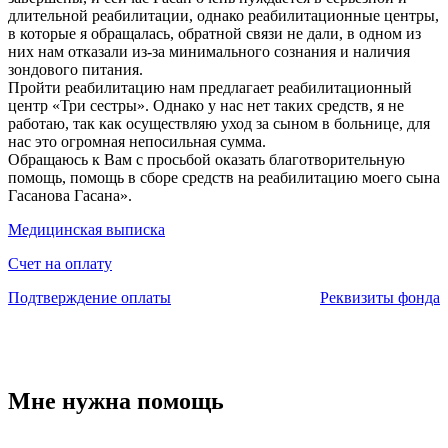
длительной реабилитации, однако реабилитационные центры,
в которые я обращалась, обратной связи не дали, в одном из
них нам отказали из-за минимального сознания и наличия
зондового питания.
Пройти реабилитацию нам предлагает реабилитационный
центр «Три сестры». Однако у нас нет таких средств, я не
работаю, так как осуществляю уход за сыном в больнице, для
нас это огромная непосильная сумма.
Обращаюсь к Вам с просьбой оказать благотворительную
помощь, помощь в сборе средств на реабилитацию моего сына
Гасанова Гасана».
Медицинская выписка
Счет на оплату
Подтверждение оплаты
Реквизиты фонда
Мне нужна помощь