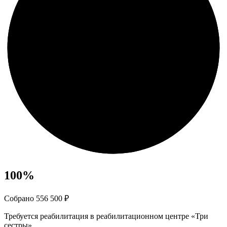
100
%
Собрано 556 500 ₽
Требуется реабилитация в реабилитационном центре «Три
сестры»