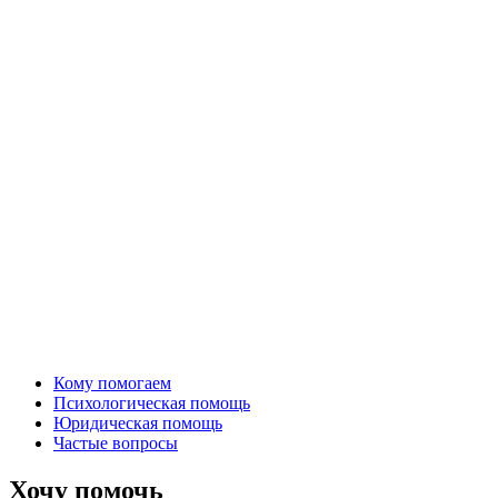
Кому помогаем
Психологическая помощь
Юридическая помощь
Частые вопросы
Хочу помочь