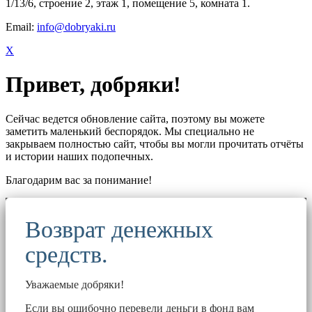
1/13/6, строение 2, этаж 1, помещение 5, комната 1.
Email:
info@dobryaki.ru
X
Привет, добряки!
Сейчас ведется обновление сайта, поэтому вы можете
заметить маленький беспорядок. Мы специально не
закрываем полностью сайт, чтобы вы могли прочитать отчёты
и истории наших подопечных.
Благодарим вас за понимание!
Возврат денежных
средств.
Уважаемые добряки!
Если вы ошибочно перевели деньги в фонд вам