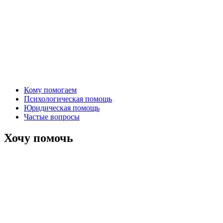
Кому помогаем
Психологическая помощь
Юридическая помощь
Частые вопросы
Хочу помочь