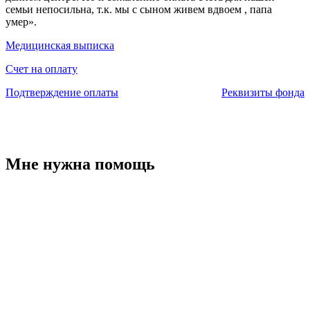
семьи непосильна, т.к. мы с сыном живем вдвоем , папа
умер».
Медицинская выписка
Счет на оплату
Подтверждение оплаты
Реквизиты фонда
Мне нужна помощь