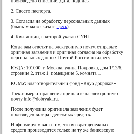
произведено списание. Дата, подпись.
2. Своего паспорта.
3. Согласия на обработку персональных данных
(бланк можно скачать
здесь
).
4. Квитанции, в которой указан СУИП.
Когда вам ответят на электронную почту, отправьте
оригинал заявления и оригинал согласия на обработку
персональных данных Почтой России по адресу:
КУДА: 101000, г. Москва, улица Покровка, дом 1/13/6,
строение 2, этаж 1, помещение 5, комната 1.
КОМУ: Благотворительный фонд «Клуб добряков»
Трек-номер отправления пришлите на электронную
почту
info@dobryaki.ru
.
После получения оригинала заявления будет
произведен возврат денежных средств.
Информируем вас о том, что возврат денежных
средств производится только на ту же банковскую