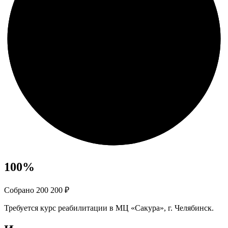
100
%
Собрано 200 200 ₽
Требуется курс реабилитации в МЦ «Сакура», г. Челябинск.