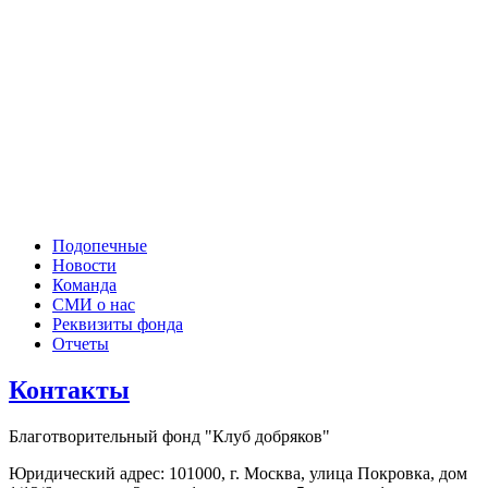
Подопечные
Новости
Команда
СМИ о нас
Реквизиты фонда
Отчеты
Контакты
Благотворительный фонд "Клуб добряков"
Юридический адрес: 101000, г. Москва, улица Покровка, дом