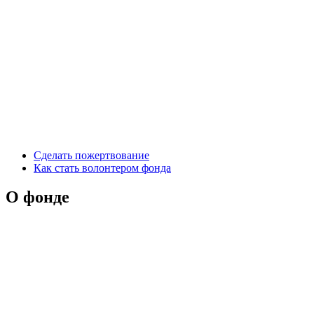
Сделать пожертвование
Как стать волонтером фонда
О фонде