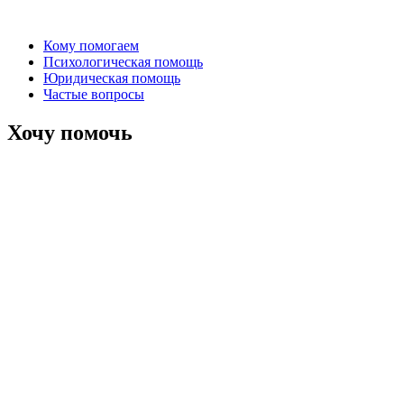
Кому помогаем
Психологическая помощь
Юридическая помощь
Частые вопросы
Хочу помочь