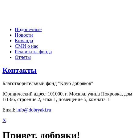
Подопечные
Новости
Команда
СМИ о нас
Реквизиты фонда
Отчеты
Контакты
Благотворительный фонд "Клуб добряков"
Юридический адрес: 101000, г. Москва, улица Покровка, дом
1/13/6, строение 2, этаж 1, помещение 5, комната 1.
Email:
info@dobryaki.ru
X
Привет, добряки!