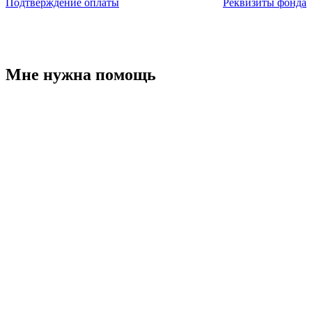
Подтверждение оплаты
Реквизиты фонда
Мне нужна помощь