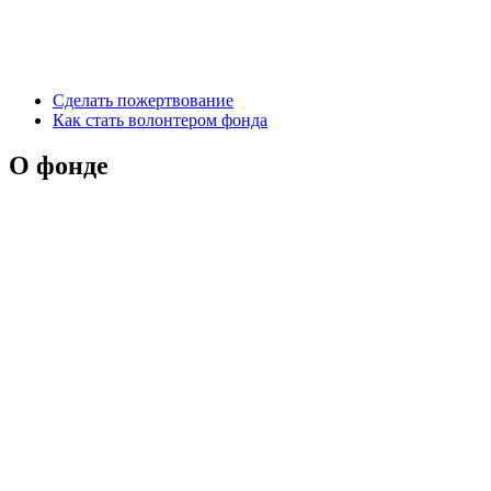
Сделать пожертвование
Как стать волонтером фонда
О фонде