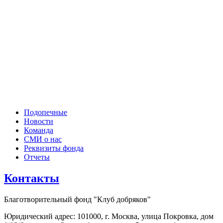
Подопечные
Новости
Команда
СМИ о нас
Реквизиты фонда
Отчеты
Контакты
Благотворительный фонд "Клуб добряков"
Юридический адрес: 101000, г. Москва, улица Покровка, дом