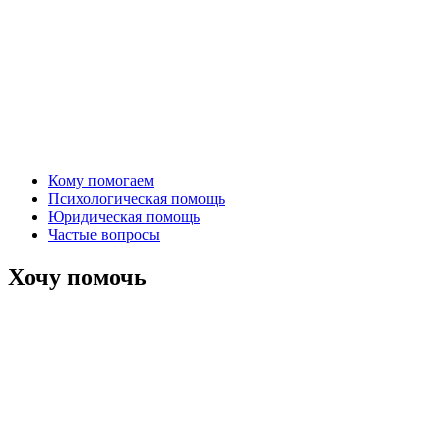
Кому помогаем
Психологическая помощь
Юридическая помощь
Частые вопросы
Хочу помочь