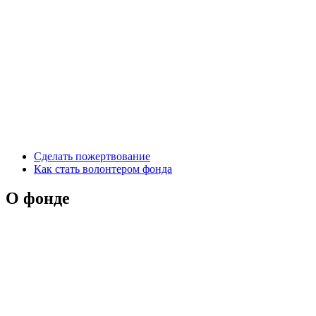
Сделать пожертвование
Как стать волонтером фонда
О фонде