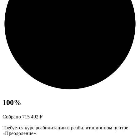
100
%
Собрано 715 492 ₽
Требуется курс реабилитации в реабилитационном центре
«Преодоление»