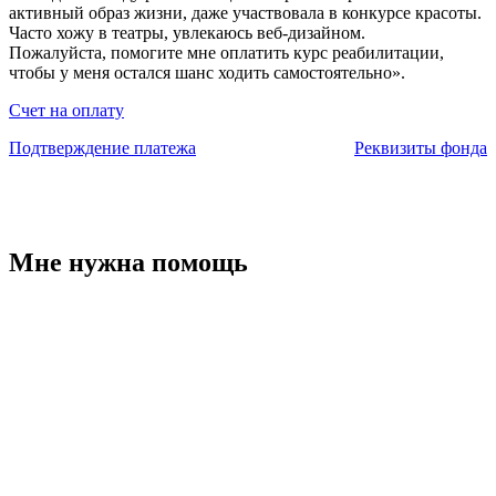
активный образ жизни, даже участвовала в конкурсе красоты.
Часто хожу в театры, увлекаюсь веб-дизайном.
Пожалуйста, помогите мне оплатить курс реабилитации,
чтобы у меня остался шанс ходить самостоятельно».
Счет на оплату
Подтверждение платежа
Реквизиты фонда
Мне нужна помощь