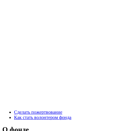
Сделать пожертвование
Как стать волонтером фонда
О фонде