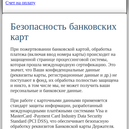
Счет на оплату
Безопасность банковских
карт
При пожертвовании банковской картой, обработка
платежа (включая ввод номера карты) происходит на
защищенной странице процессинговой системы,
которая прошла международную сертификацию. Это
значит, что Ваши конфиденциальные данные
(реквизиты карты, регистрационные данные и др.) не
поступают в фонд, их обработка полностью защищена
и никто, в том числе мы, не может получить ваши
персональные и банковские данные.
При работе с карточными данными применяется
стандарт защиты информации, разработанный
международными платёжными системами Visa и
MasterCard -Payment Card Industry Data Security
Standard (PCI DSS), что обеспечивает безопасную
обработку реквизитов Банковской карты Держателя.