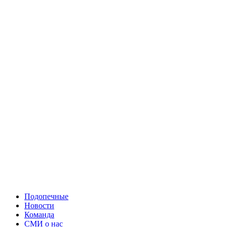
Подопечные
Новости
Команда
СМИ о нас