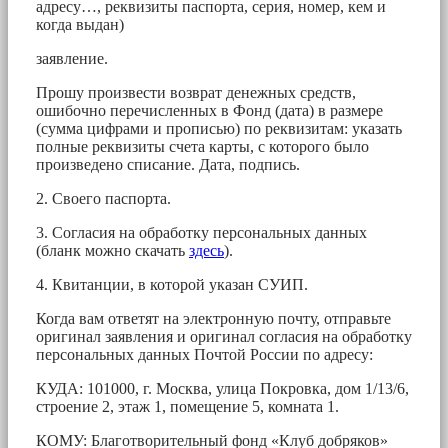
адресу…, реквизиты паспорта, серия, номер, кем и
когда выдан)
заявление.
Прошу произвести возврат денежных средств,
ошибочно перечисленных в Фонд (дата) в размере
(сумма цифрами и прописью) по реквизитам: указать
полные реквизиты счета карты, с которого было
произведено списание. Дата, подпись.
2. Своего паспорта.
3. Согласия на обработку персональных данных
(бланк можно скачать
здесь
).
4. Квитанции, в которой указан СУИП.
Когда вам ответят на электронную почту, отправьте
оригинал заявления и оригинал согласия на обработку
персональных данных Почтой России по адресу:
КУДА: 101000, г. Москва, улица Покровка, дом 1/13/6,
строение 2, этаж 1, помещение 5, комната 1.
КОМУ: Благотворительный фонд «Клуб добряков»