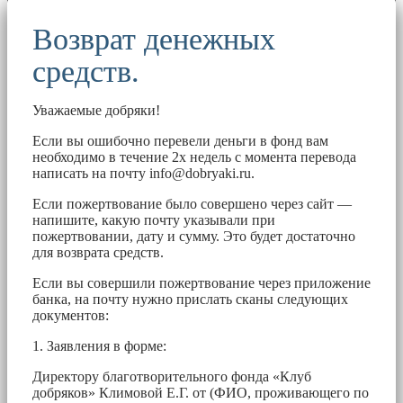
Возврат денежных
средств.
Уважаемые добряки!
Если вы ошибочно перевели деньги в фонд вам
необходимо в течение 2х недель с момента перевода
написать на почту
info@dobryaki.ru
.
Если пожертвование было совершено через сайт —
напишите, какую почту указывали при
пожертвовании, дату и сумму. Это будет достаточно
для возврата средств.
Если вы совершили пожертвование через приложение
банка, на почту нужно прислать сканы следующих
документов:
1. Заявления в форме:
Директору благотворительного фонда «Клуб
добряков» Климовой Е.Г. от (ФИО, проживающего по