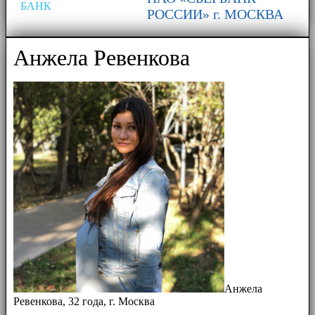
БАНК
РОССИИ» г. МОСКВА
Анжела Ревенкова
Анжела
Ревенкова, 32 года, г. Москва