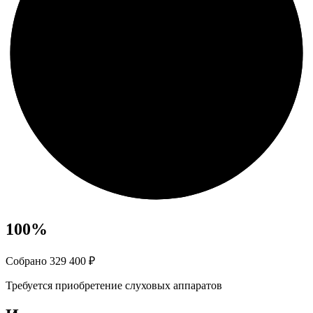
100
%
Собрано 329 400 ₽
Требуется приобретение слуховых аппаратов