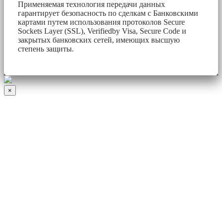
Применяемая технология передачи данных
гарантирует безопасность по сделкам с Банковскими
картами путем использования протоколов Secure
Sockets Layer (SSL), Verifiedby Visa, Secure Code и
закрытых банковских сетей, имеющих высшую
степень защиты.
×