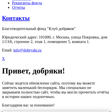
Реквизиты фонда
Отчеты
Контакты
Благотворительный фонд "Клуб добряков"
Юридический адрес: 101000, г. Москва, улица Покровка, дом
1/13/6, строение 2, этаж 1, помещение 5, комната 1.
Email:
info@dobryaki.ru
X
Привет, добряки!
Сейчас ведется обновление сайта, поэтому вы можете
заметить маленький беспорядок. Мы специально не
закрываем полностью сайт, чтобы вы могли прочитать отчёты
и истории наших подопечных.
Благодарим вас за понимание!