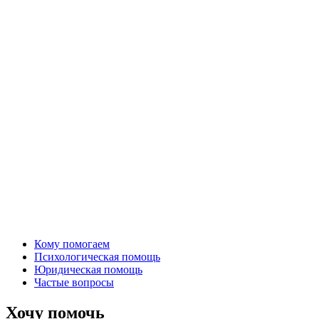
Кому помогаем
Психологическая помощь
Юридическая помощь
Частые вопросы
Хочу помочь