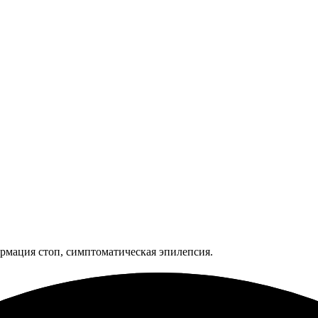
ормация стоп, симптоматическая эпилепсия.