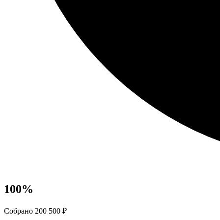
100
%
Собрано 200 500 ₽