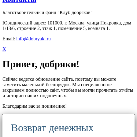
Благотворительный фонд "Клуб добряков"
Юридический адрес: 101000, г. Москва, улица Покровка, дом
1/13/6, строение 2, этаж 1, помещение 5, комната 1.
Email:
info@dobryaki.ru
X
Привет, добряки!
Сейчас ведется обновление сайта, поэтому вы можете
заметить маленький беспорядок. Мы специально не
закрываем полностью сайт, чтобы вы могли прочитать отчёты
и истории наших подопечных.
Благодарим вас за понимание!
Возврат денежных