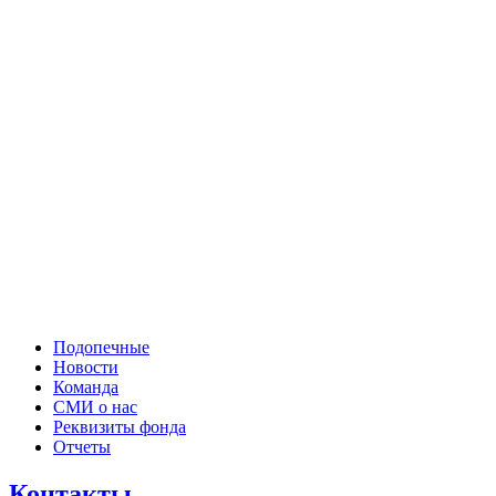
Подопечные
Новости
Команда
СМИ о нас
Реквизиты фонда
Отчеты
Контакты