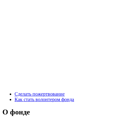
Сделать пожертвование
Как стать волонтером фонда
О фонде