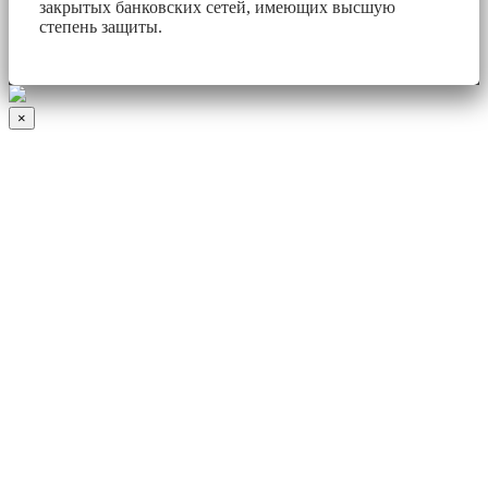
закрытых банковских сетей, имеющих высшую
степень защиты.
×