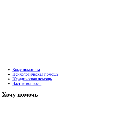
Кому помогаем
Психологическая помощь
Юридическая помощь
Частые вопросы
Хочу помочь