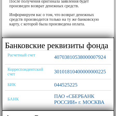
После получения оригинала заявления будет
произведен возврат денежных средств.
Информируем вас о том, что возврат денежных
средств производится только на ту же банковскую
карту, с которой была произведена оплата.
Банковские реквизиты фонда
Расчетный счет
40703810538000007924
Корреспондентский
30101810400000000225
счет
044525225
БИК
ПАО «СБЕРБАНК
БАНК
РОССИИ» г. МОСКВА