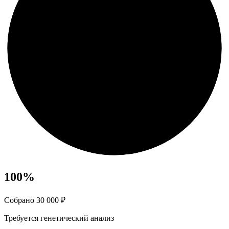
100
%
Собрано 30 000 ₽
Требуется генетический анализ