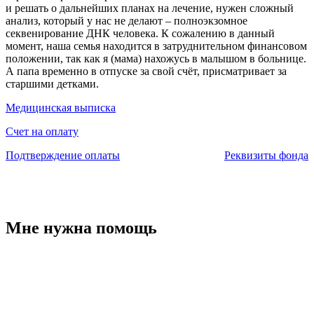
и решать о дальнейших планах на лечение, нужен сложный
анализ, который у нас не делают – полноэкзомное
секвенирование ДНК человека. К сожалению в данный
момент, наша семья находится в затруднительном финансовом
положении, так как я (мама) нахожусь в малышом в больнице.
А папа временно в отпуске за свой счёт, присматривает за
старшими детками.
Медицинская выписка
Счет на оплату
Подтверждение оплаты
Реквизиты фонда
Мне нужна помощь