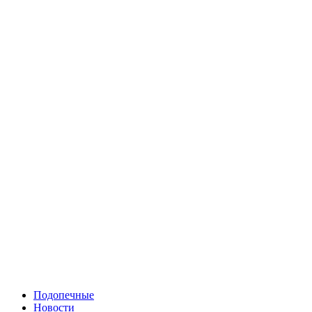
Подопечные
Новости