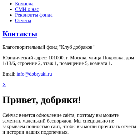
Команда
СМИ о нас
Реквизиты фонда
Отчеты
Контакты
Благотворительный фонд "Клуб добряков"
Юридический адрес: 101000, г. Москва, улица Покровка, дом
1/13/6, строение 2, этаж 1, помещение 5, комната 1.
Email:
info@dobryaki.ru
X
Привет, добряки!
Сейчас ведется обновление сайта, поэтому вы можете
заметить маленький беспорядок. Мы специально не
закрываем полностью сайт, чтобы вы могли прочитать отчёты
и истории наших подопечных.