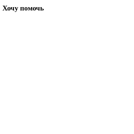
Хочу помочь