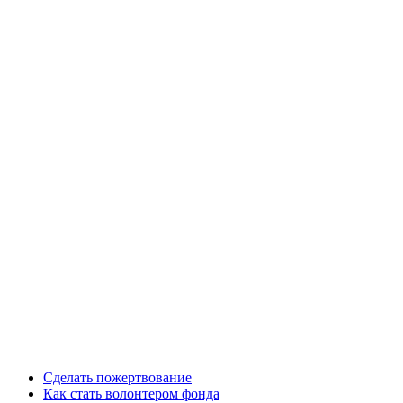
Сделать пожертвование
Как стать волонтером фонда