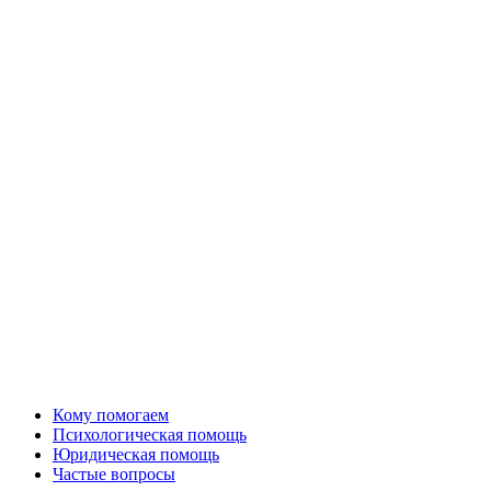
Кому помогаем
Психологическая помощь
Юридическая помощь
Частые вопросы