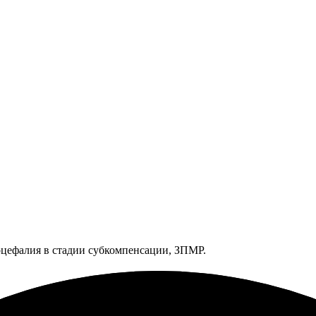
оцефалия в стадии субкомпенсации, ЗПМР.