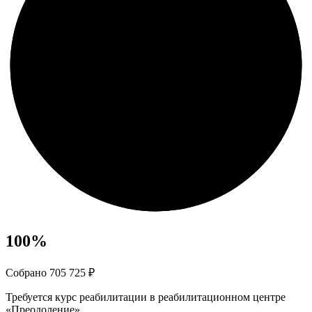
100
%
Собрано 705 725 ₽
Требуется курс реабилитации в реабилитационном центре
«Преодоление»