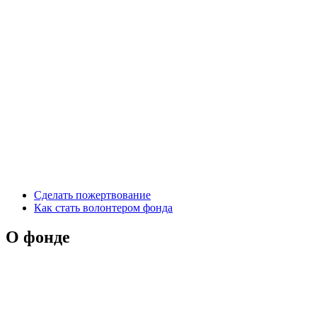
Сделать пожертвование
Как стать волонтером фонда
О фонде