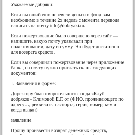
Уважаемые добряки!
Если вы ошибочно перевели деньги в фонд вам
необходимо в течение 2х недель с момента перевода
написать на почту
info@dobryaki.ru
.
Если пожертвование было совершено через сайт —
напишите, какую почту указывали при
пожертвовании, дату и сумму. Это будет достаточно
для возврата средств.
Если вы совершили пожертвование через приложение
банка, на почту нужно прислать сканы следующих
документов:
1. Заявления в форме:
Директору благотворительного фонда «Клуб
добряков» Климовой Е.Г. от (ФИО, проживающего по
адресу…, реквизиты паспорта, серия, номер, кем и
когда выдан)
заявление.
Прошу произвести возврат денежных средств,