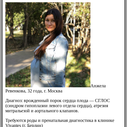
Анжела
Ревенкова, 32 года, г. Москва
Диагноз: врожденный порок сердца плода — СГЛОС
(синдром гипоплазии левого отдела сердца), атрезия
митральезой и аортального клапанов.
Требуются роды и пренатальная диагностика в клинике
Vivantes (г. Берлин)