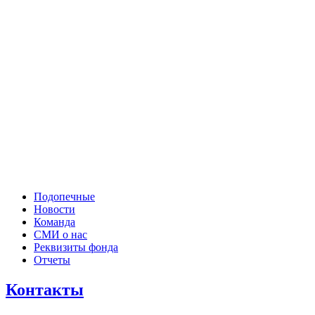
Подопечные
Новости
Команда
СМИ о нас
Реквизиты фонда
Отчеты
Контакты