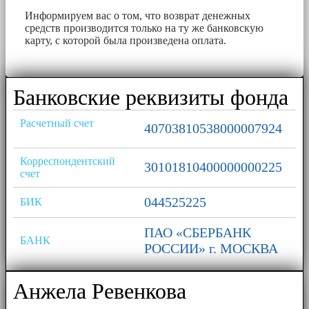
Информируем вас о том, что возврат денежных
средств производится только на ту же банковскую
карту, с которой была произведена оплата.
Банковские реквизиты фонда
Расчетный счет
40703810538000007924
Корреспондентский
30101810400000000225
счет
044525225
БИК
ПАО «СБЕРБАНК
БАНК
РОССИИ» г. МОСКВА
Анжела Ревенкова