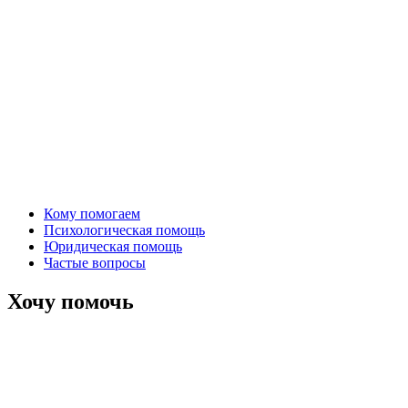
Кому помогаем
Психологическая помощь
Юридическая помощь
Частые вопросы
Хочу помочь