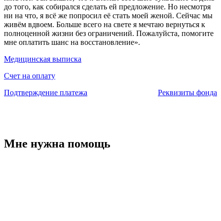
до того, как собирался сделать ей предложение. Но несмотря
ни на что, я всё же попросил её стать моей женой. Сейчас мы
живём вдвоем. Больше всего на свете я мечтаю вернуться к
полноценной жизни без ограничений. Пожалуйста, помогите
мне оплатить шанс на восстановление».
Медицинская выписка
Счет на оплату
Подтверждение платежа
Реквизиты фонда
Мне нужна помощь