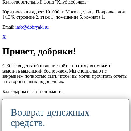
Благотворительный фонд "Клуб добряков"
Юридический адрес: 101000, г. Москва, улица Покровка, дом
1/13/6, строение 2, этаж 1, помещение 5, комната 1.
Email:
info@dobryaki.ru
X
Привет, добряки!
Сейчас ведется обновление сайта, поэтому вы можете
заметить маленький беспорядок. Мы специально не
закрываем полностью сайт, чтобы вы могли прочитать отчёты
и истории наших подопечных.
Благодарим вас за понимание!
Возврат денежных
средств.