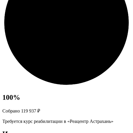
100
%
Собрано 119 937 ₽
Требуется курс реабилитации в «Реацентр Астрахань»