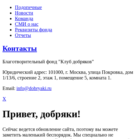
Подопечные
Новости
Команда
СМИ о нас
Реквизиты фонда
Отчеты
Контакты
Благотворительный фонд "Клуб добряков"
Юридический адрес: 101000, г. Москва, улица Покровка, дом
1/13/6, строение 2, этаж 1, помещение 5, комната 1.
Email:
info@dobryaki.ru
X
Привет, добряки!
Сейчас ведется обновление сайта, поэтому вы можете
заметить маленький беспорядок. Мы специально не