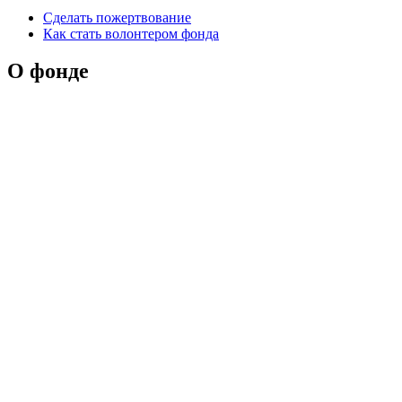
Сделать пожертвование
Как стать волонтером фонда
О фонде