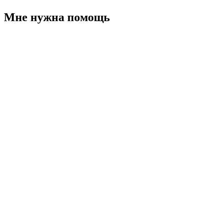
Мне нужна помощь