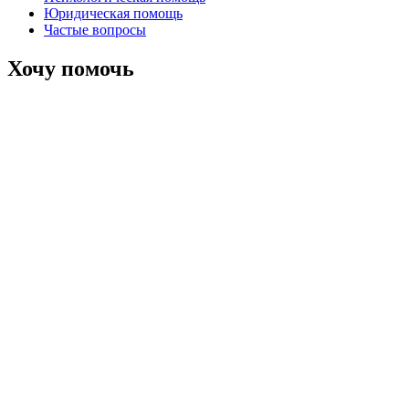
Юридическая помощь
Частые вопросы
Хочу помочь