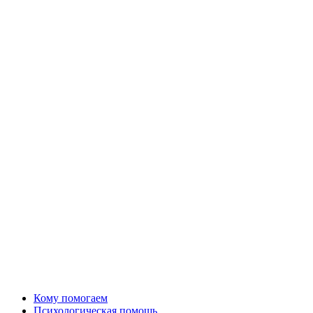
Кому помогаем
Психологическая помощь