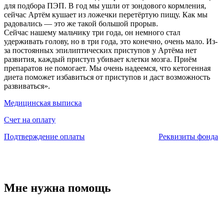
для подбора ПЭП. В год мы ушли от зондового кормления,
сейчас Артём кушает из ложечки перетёртую пищу. Как мы
радовались — это же такой большой прорыв.
Сейчас нашему мальчику три года, он немного стал
удерживать голову, но в три года, это конечно, очень мало. Из-
за постоянных эпилиптических приступов у Артёма нет
развития, каждый приступ убивает клетки мозга. Приём
препаратов не помогает. Мы очень надеемся, что кетогенная
диета поможет избавиться от приступов и даст возможность
развиваться».
Медицинская выписка
Счет на оплату
Подтверждение оплаты
Реквизиты фонда
Мне нужна помощь