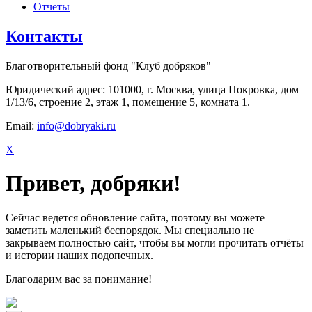
Отчеты
Контакты
Благотворительный фонд "Клуб добряков"
Юридический адрес: 101000, г. Москва, улица Покровка, дом
1/13/6, строение 2, этаж 1, помещение 5, комната 1.
Email:
info@dobryaki.ru
X
Привет, добряки!
Сейчас ведется обновление сайта, поэтому вы можете
заметить маленький беспорядок. Мы специально не
закрываем полностью сайт, чтобы вы могли прочитать отчёты
и истории наших подопечных.
Благодарим вас за понимание!