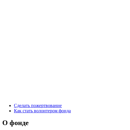
Сделать пожертвование
Как стать волонтером фонда
О фонде