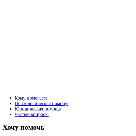
Кому помогаем
Психологическая помощь
Юридическая помощь
Частые вопросы
Хочу помочь