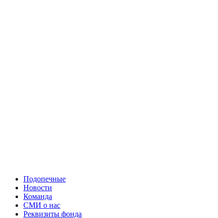
Подопечные
Новости
Команда
СМИ о нас
Реквизиты фонда