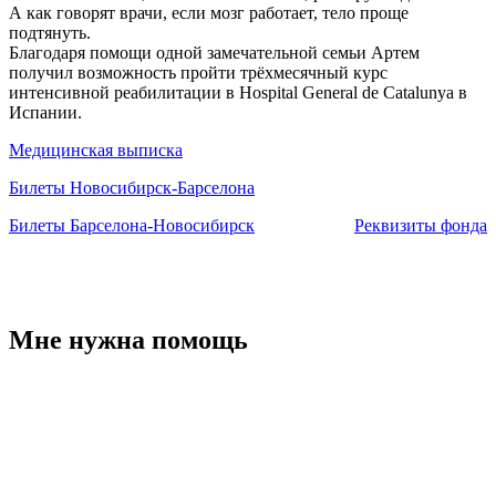
А как говорят врачи, если мозг работает, тело проще
подтянуть.
Благодаря помощи одной замечательной семьи Артем
получил возможность пройти трёхмесячный курс
интенсивной реабилитации в Hospital General de Catalunya в
Испании.
Медицинская выписка
Билеты Новосибирск-Барселона
Билеты Барселона-Новосибирск
Реквизиты фонда
Мне нужна помощь