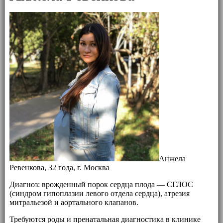
Анжела
Ревенкова, 32 года, г. Москва
Диагноз: врожденный порок сердца плода — СГЛОС
(синдром гипоплазии левого отдела сердца), атрезия
митральезой и аортального клапанов.
Требуются роды и пренатальная диагностика в клинике