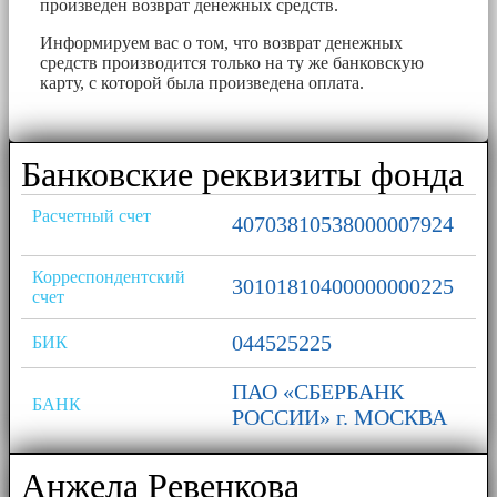
произведен возврат денежных средств.
Информируем вас о том, что возврат денежных
средств производится только на ту же банковскую
карту, с которой была произведена оплата.
Банковские реквизиты фонда
Расчетный счет
40703810538000007924
Корреспондентский
30101810400000000225
счет
044525225
БИК
ПАО «СБЕРБАНК
БАНК
РОССИИ» г. МОСКВА
Анжела Ревенкова