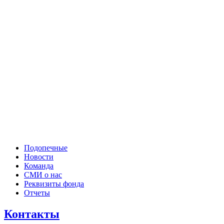
Подопечные
Новости
Команда
СМИ о нас
Реквизиты фонда
Отчеты
Контакты