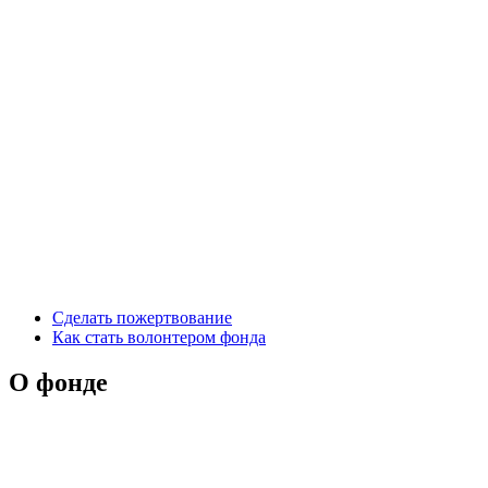
Сделать пожертвование
Как стать волонтером фонда
О фонде