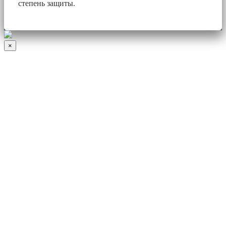
степень защиты.
×