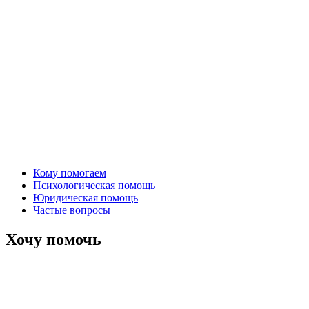
Кому помогаем
Психологическая помощь
Юридическая помощь
Частые вопросы
Хочу помочь