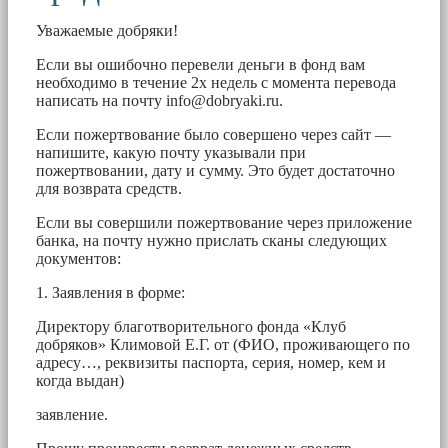
Уважаемые добряки!
Если вы ошибочно перевели деньги в фонд вам
необходимо в течение 2х недель с момента перевода
написать на почту
info@dobryaki.ru
.
Если пожертвование было совершено через сайт —
напишите, какую почту указывали при
пожертвовании, дату и сумму. Это будет достаточно
для возврата средств.
Если вы совершили пожертвование через приложение
банка, на почту нужно прислать сканы следующих
документов:
1. Заявления в форме:
Директору благотворительного фонда «Клуб
добряков» Климовой Е.Г. от (ФИО, проживающего по
адресу…, реквизиты паспорта, серия, номер, кем и
когда выдан)
заявление.