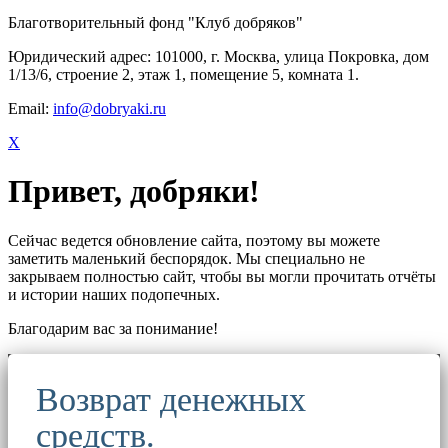
Благотворительный фонд "Клуб добряков"
Юридический адрес: 101000, г. Москва, улица Покровка, дом
1/13/6, строение 2, этаж 1, помещение 5, комната 1.
Email:
info@dobryaki.ru
X
Привет, добряки!
Сейчас ведется обновление сайта, поэтому вы можете
заметить маленький беспорядок. Мы специально не
закрываем полностью сайт, чтобы вы могли прочитать отчёты
и истории наших подопечных.
Благодарим вас за понимание!
Возврат денежных
средств.