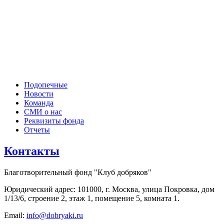
Подопечные
Новости
Команда
СМИ о нас
Реквизиты фонда
Отчеты
Контакты
Благотворительный фонд "Клуб добряков"
Юридический адрес: 101000, г. Москва, улица Покровка, дом
1/13/6, строение 2, этаж 1, помещение 5, комната 1.
Email:
info@dobryaki.ru