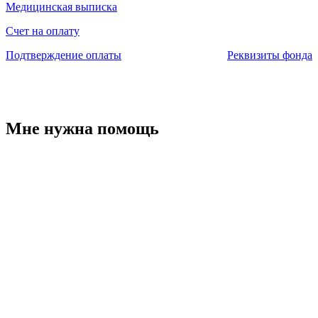
Медицинская выписка
Счет на оплату
Подтверждение оплаты
Реквизиты фонда
Мне нужна помощь