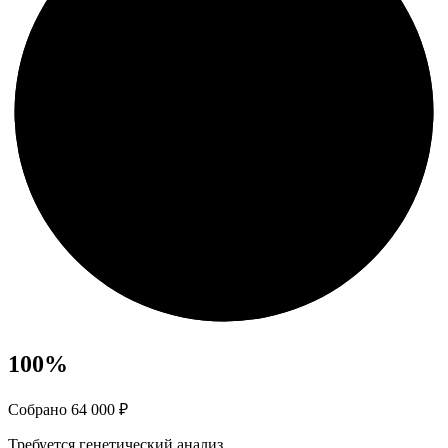
100
%
Собрано 64 000 ₽
Требуется генетический анализ