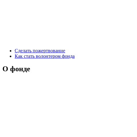
Сделать пожертвование
Как стать волонтером фонда
О фонде