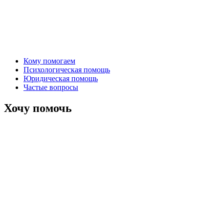
Кому помогаем
Психологическая помощь
Юридическая помощь
Частые вопросы
Хочу помочь