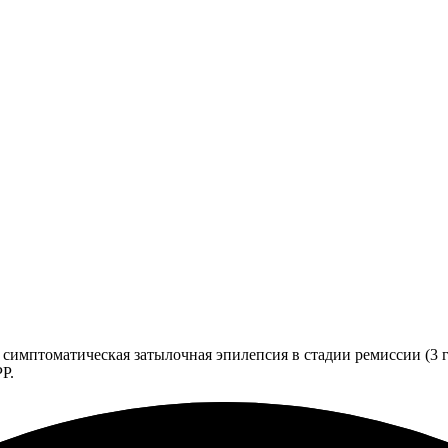
 симптоматическая затылочная эпилепсия в стадии ремиссии (3 
Р.