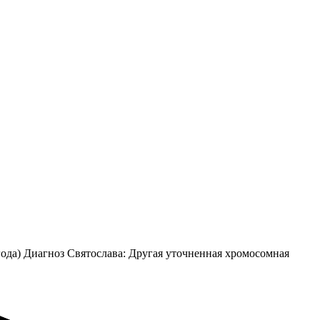
года) Диагноз Святослава: Другая уточненная хромосомная