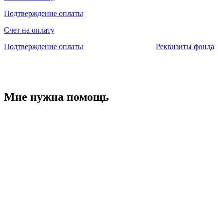
Подтверждение оплаты
Счет на оплату
Подтверждение оплаты
Реквизиты фонда
Мне нужна помощь