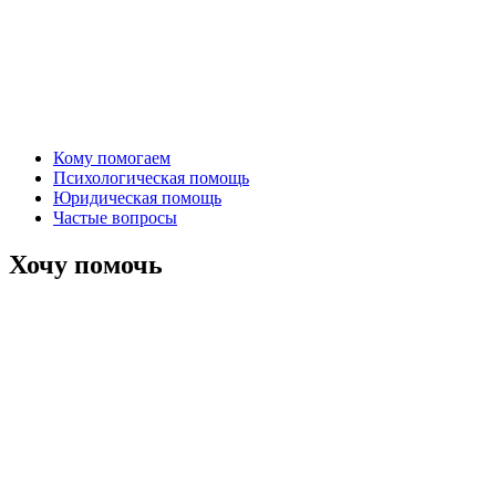
Кому помогаем
Психологическая помощь
Юридическая помощь
Частые вопросы
Хочу помочь