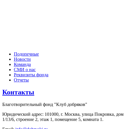
Подопечные
Новости
Команда
СМИ о нас
Реквизиты фонда
Отчеты
Контакты
Благотворительный фонд "Клуб добряков"
Юридический адрес: 101000, г. Москва, улица Покровка, дом
1/13/6, строение 2, этаж 1, помещение 5, комната 1.