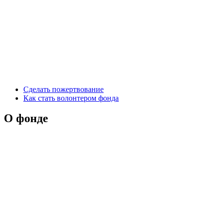
Сделать пожертвование
Как стать волонтером фонда
О фонде