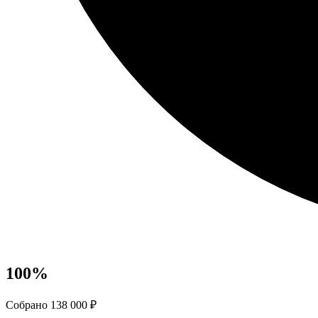
100
%
Собрано 138 000 ₽